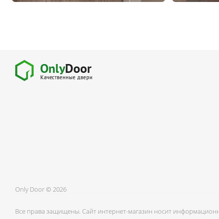
Only Door © 2026
Все права защищены. Сайт интернет-магазин носит информационн