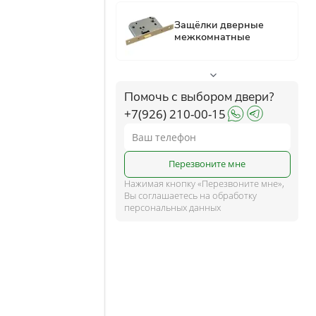
ком
ше
Помочь с выбором двери?
+7(926) 210-00-15
и
Перезвоните мне
Нажимая кнопку «Перезвоните мне»,
Вы соглашаетесь на обработку
персональных данных