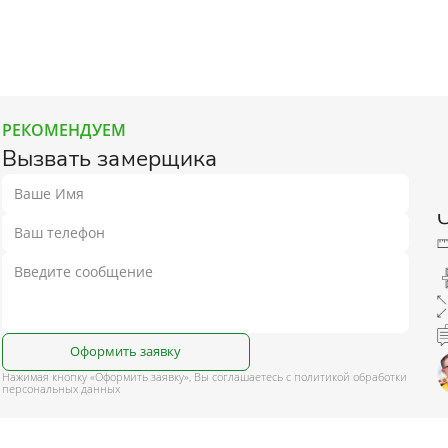
РЕКОМЕНДУЕМ
Вызвать замерщика
Оформить заявку
Нажимая кнопку «Оформить заявку», Вы соглашаетесь с политикой обработки
персональных данных