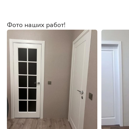
Фото наших работ!