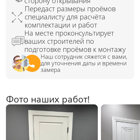
Фото наших работ!