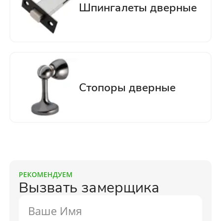
РЕКОМЕНДУЕМ
Вызвать замерщика