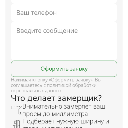
Оформить заявку
Нажимая кнопку «Оформить заявку», Вы
соглашаетесь с политикой обработки
персональных данных