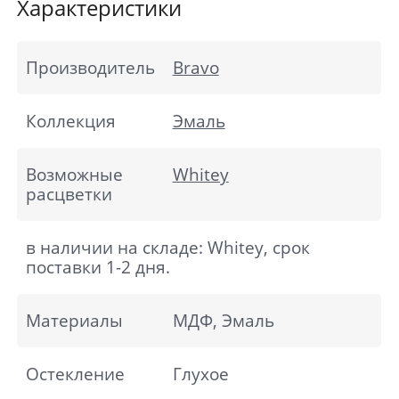
Характеристики
Производитель
Bravo
Коллекция
Эмаль
Возможные
Whitey
расцветки
в наличии на складе: Whitey, срок
поставки 1-2 дня.
Материалы
МДФ, Эмаль
Остекление
Глухое