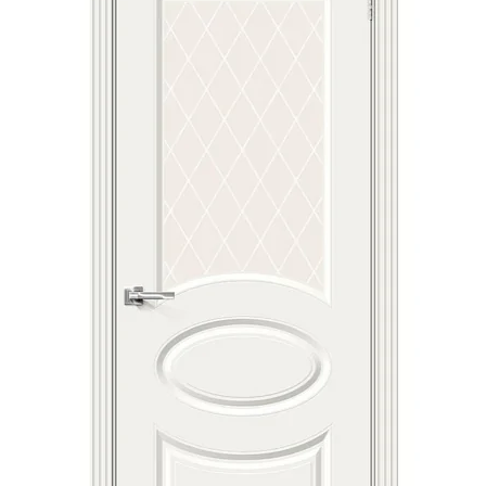
Акции
Контакты
Фото работ