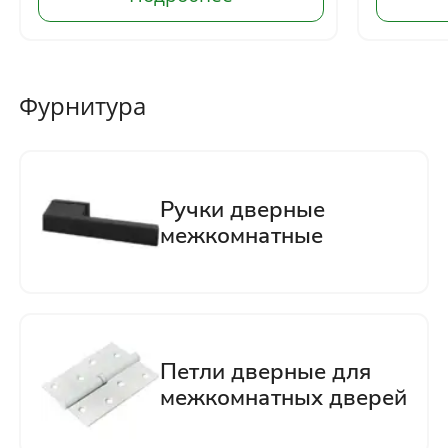
Фурнитура