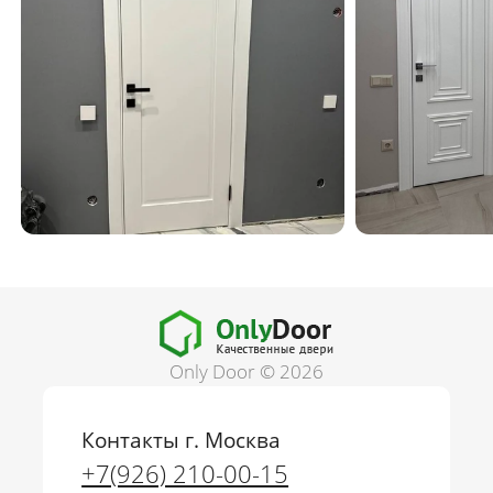
Only Door © 2026
Контакты г. Москва
+7(926) 210-00-15