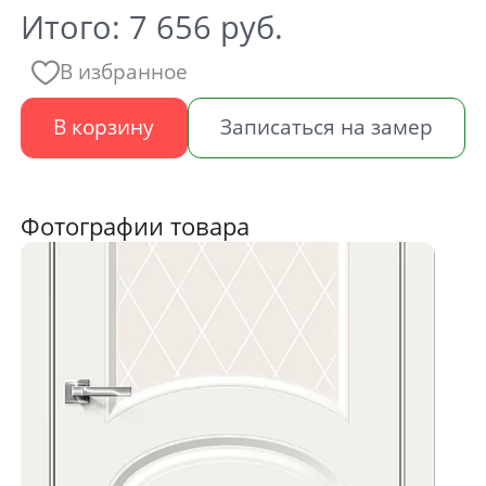
Итого:
7 656
руб.
В избранное
В корзину
Записаться на замер
Фотографии товара