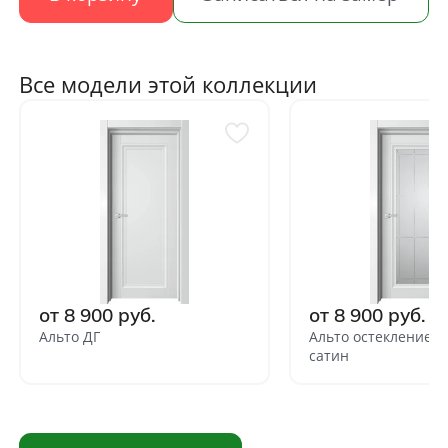
Все модели этой коллекции
от 8 900 руб.
от 8 900 руб.
Альто ДГ
Альто остекление 
сатин