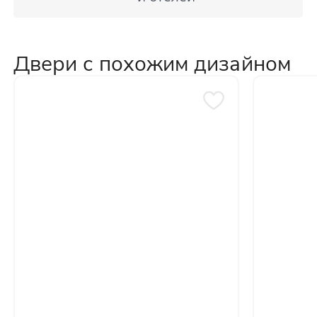
Двери с похожим дизайном