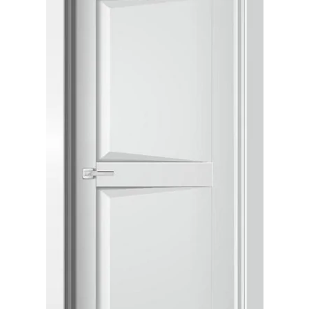
Акции
Контакты
Фото работ