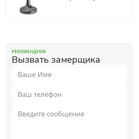
РЕКОМЕНДУЕМ
Вызвать замерщика