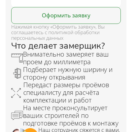
Оформить заявку
Нажимая кнопку «Оформить заявку», Вы
соглашаетесь с политикой обработки
персональных данных