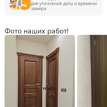
Фото наших работ!