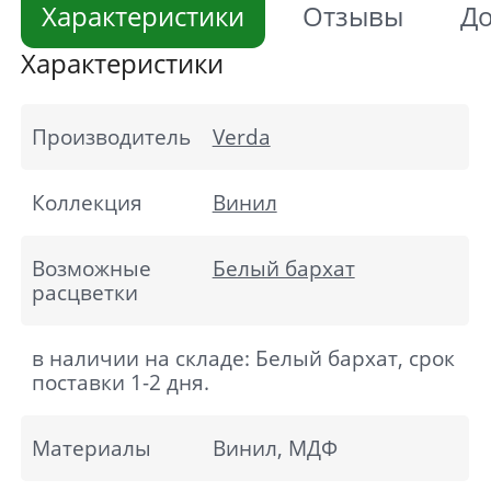
Характеристики
Отзывы
До
Характеристики
Производитель
Verda
Коллекция
Винил
Возможные
Белый бархат
расцветки
в наличии на складе: Белый бархат, срок
поставки 1-2 дня.
Материалы
Винил, МДФ