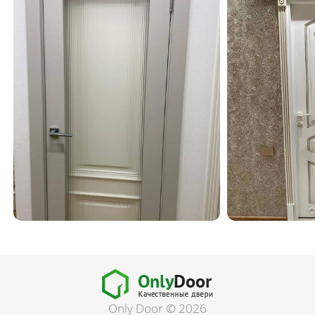
Only Door © 2026