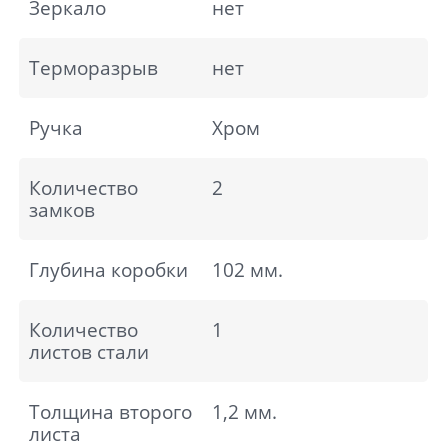
Зеркало
нет
Терморазрыв
нет
Ручка
Хром
Количество
2
замков
Глубина коробки
102 мм.
Количество
1
листов стали
Толщина второго
1,2 мм.
листа