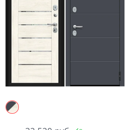
Акции
Контакты
Фото работ