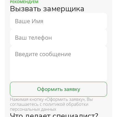
РЕКОМЕНДУЕМ
Вызвать замерщика
Оформить заявку
Нажимая кнопку «Оформить заявку», Вы
соглашаетесь с политикой обработки
персональных данных