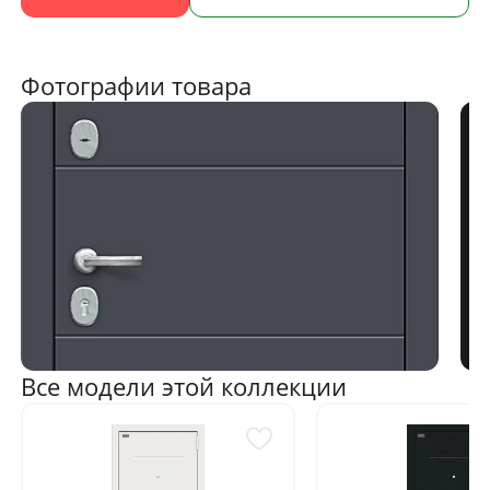
Фотографии товара
Все модели этой коллекции