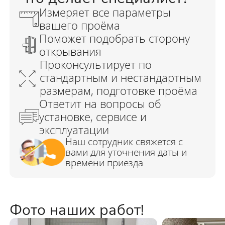
Фото наших работ!