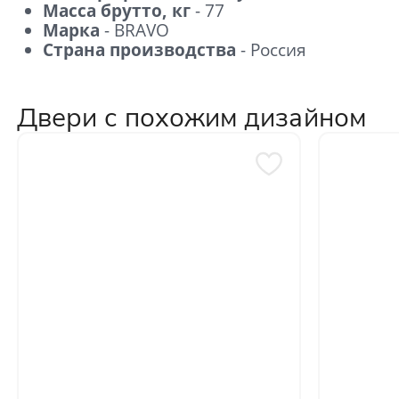
Масса брутто, кг
- 77
Марка
- BRAVO
Страна производства
- Россия
Двери с похожим дизайном