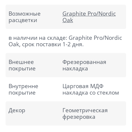
Возможные
Graphite Pro/Nordic
расцветки
Oak
в наличии на складе: Graphite Pro/Nordic
Oak, срок поставки 1-2 дня.
Внешнее
Фрезерованная
покрытие
накладка
Внутренне
Царговая МДФ
покрытие
накладка со стеклом
Декор
Геометрическая
фрезеровка