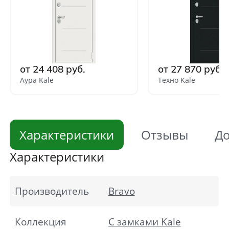
от 24 408 руб.
от 27 870 руб.
Аура Kale
Техно Kale
Характеристики
Отзывы
До
Характеристики
Производитель
Bravo
Коллекция
С замками Kale