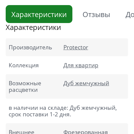
Характеристики
Отзывы
До
Характеристики
Производитель
Protector
Коллекция
Для квартир
Возможные
Дуб жемчужный
расцветки
в наличии на складе: Дуб жемчужный,
срок поставки 1-2 дня.
Внешнее
Фрезерованная