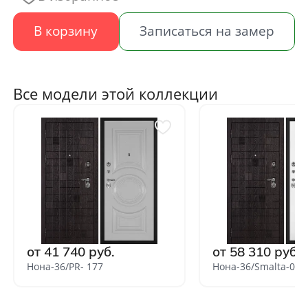
В корзину
Записаться на замер
Все модели этой коллекции
от 41 740 руб.
от 58 310 руб.
Нона-36/PR- 177
Нона-36/Smalta-06