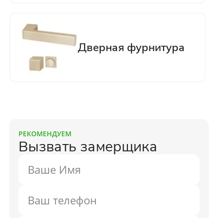
РЕКОМЕНДУЕМ
Вызвать замерщика