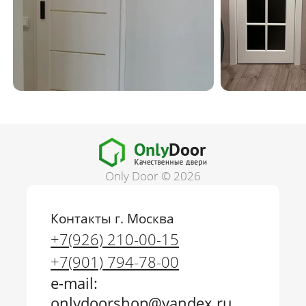
Only Door © 2026
Контакты г. Москва
+7(926) 210-00-15
+7(901) 794-78-00
e-mail:
onlydoorshop@yandex.ru