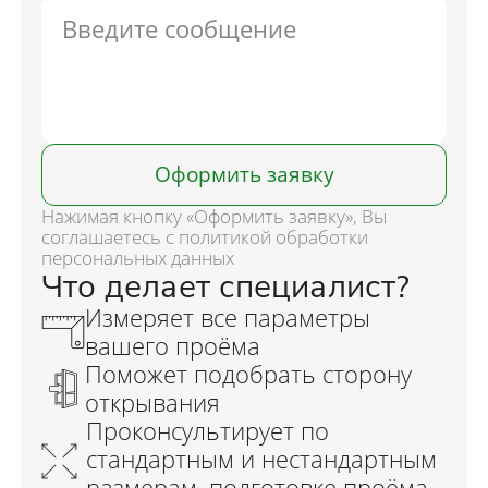
Оформить заявку
Нажимая кнопку «Оформить заявку», Вы
соглашаетесь с политикой обработки
персональных данных