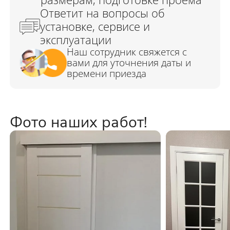
Фото наших работ!