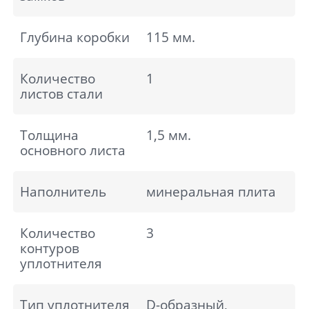
Глубина коробки
115 мм.
Количество
1
листов стали
Толщина
1,5 мм.
основного листа
Наполнитель
минеральная плита
Количество
3
контуров
уплотнителя
Тип уплотнителя
D-образный,