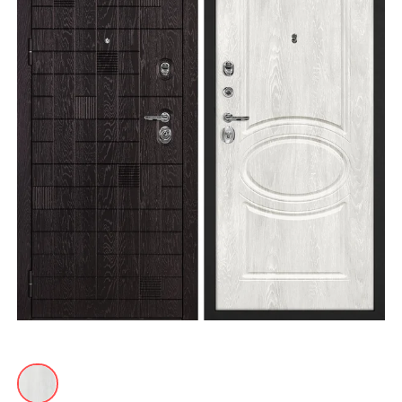
Акции
Контакты
Фото работ