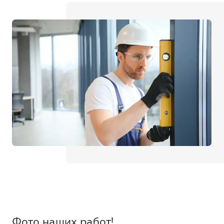
Фото наших работ!