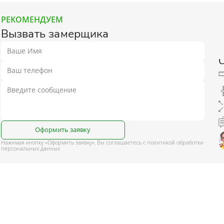
РЕКОМЕНДУЕМ
Вызвать замерщика
Оформить заявку
Нажимая кнопку «Оформить заявку», Вы соглашаетесь с политикой обработки
персональных данных