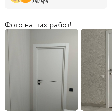
Фото наших работ!