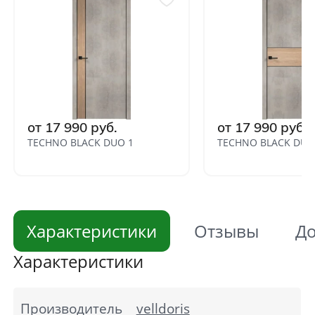
от 17 990 руб.
от 17 990 руб.
TECHNO BLACK DUO 1
TECHNO BLACK DUO
Характеристики
Отзывы
До
Характеристики
Производитель
velldoris