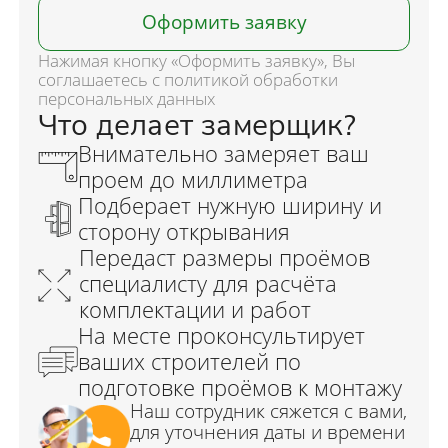
Оформить заявку
Нажимая кнопку «Оформить заявку», Вы
соглашаетесь с политикой обработки
персональных данных