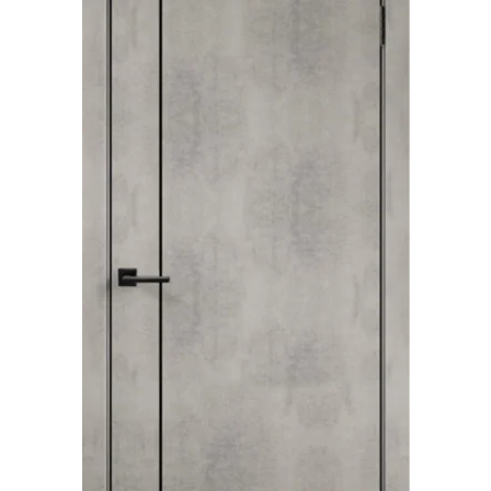
Акции
Контакты
Фото работ