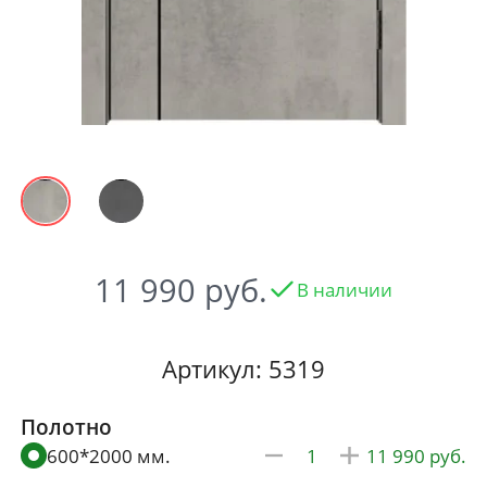
11 990
В наличии
Артикул: 5319
Полотно
600*2000 мм.
11 990