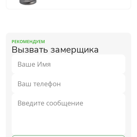
РЕКОМЕНДУЕМ
Вызвать замерщика