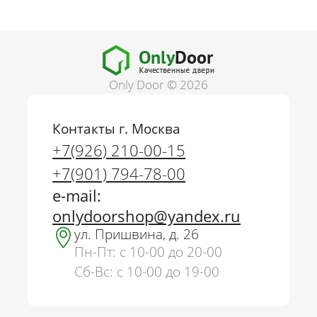
Only Door © 2026
Контакты г. Москва
+7(926) 210-00-15
+7(901) 794-78-00
e-mail:
onlydoorshop@yandex.ru
ул. Пришвина, д. 26
Пн-Пт: с 10-00 до 20-00
Сб-Вс: с 10-00 до 19-00