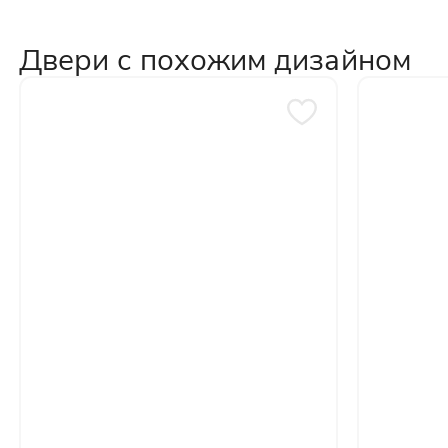
Двери с похожим дизайном