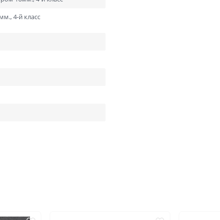
м., 4-й класс