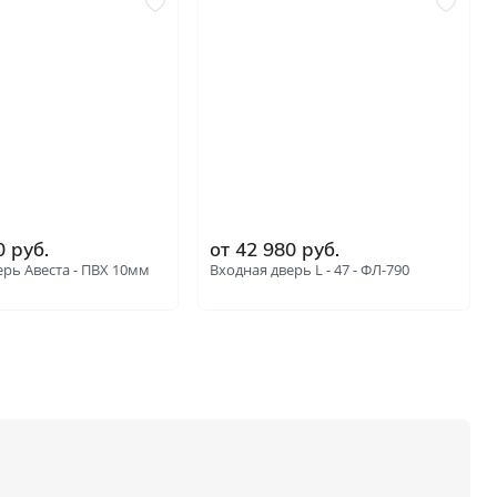
0 руб.
от 42 980 руб.
ерь Авеста - ПВХ 10мм
Входная дверь L - 47 - ФЛ-790