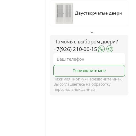
ком
ше
Помочь с выбором двери?
+7(926) 210-00-15
и
Перезвоните мне
Нажимая кнопку «Перезвоните мне»,
Вы соглашаетесь на обработку
персональных данных