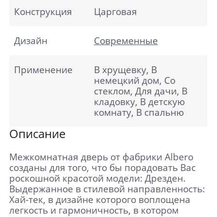
Конструкция
Царговая
Дизайн
Современные
Применение
В хрущевку, В
немецкий дом, Со
стеклом, Для дачи, В
кладовку, В детскую
комнату, В спальню
Описание
Межкомнатная дверь от фабрики Albero
созданы для того, что бы порадовать Вас
роскошной красотой модели: Дрезден.
Выдержанное в стилевой направленность:
Хай-тек, в дизайне которого воплощена
легкость и гармоничность, в котором