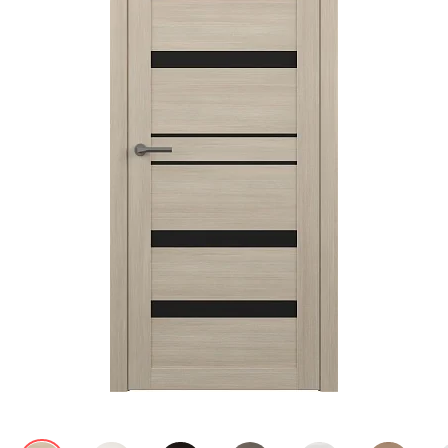
Акции
Контакты
Фото работ