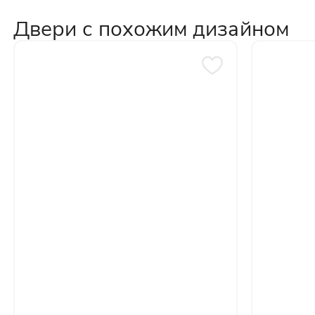
персональных данных
Двери с похожим дизайном