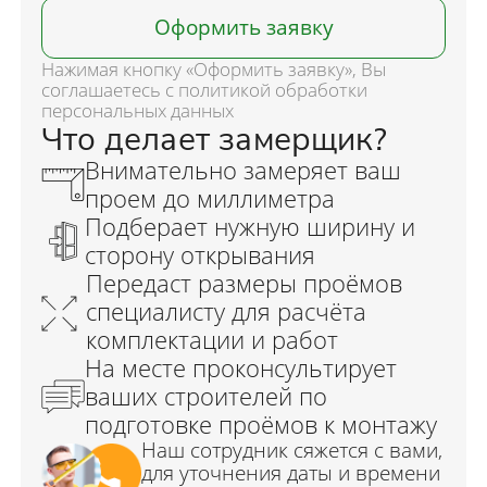
Оформить заявку
Нажимая кнопку «Оформить заявку», Вы
соглашаетесь с политикой обработки
персональных данных