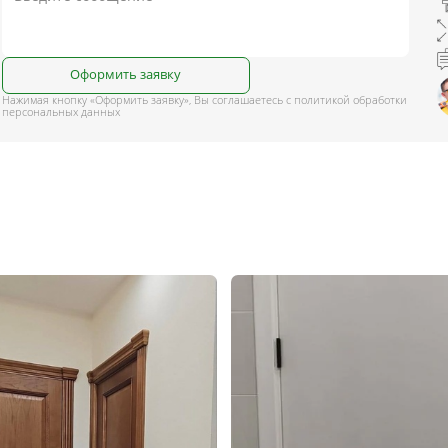
Оформить заявку
Нажимая кнопку «Оформить заявку», Вы соглашаетесь с политикой обработки
персональных данных