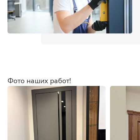
Фото наших работ!