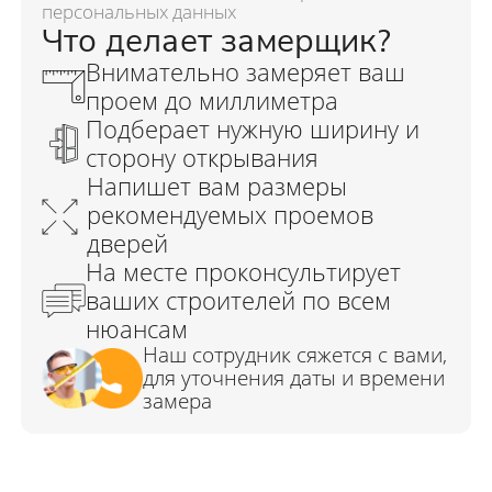
персональных данных