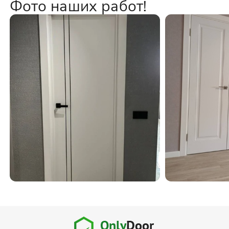
Фото наших работ!