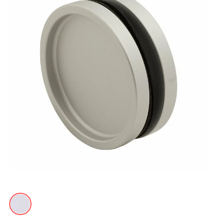
Акции
Контакты
Фото работ