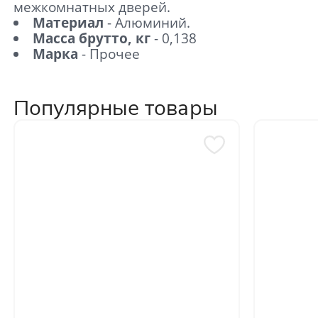
межкомнатных дверей.
Материал
- Алюминий.
Масса брутто, кг
- 0,138
Марка
- Прочее
Популярные товары