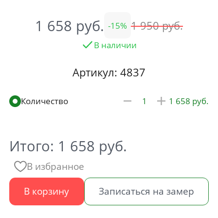
1 658
1 950
15
В наличии
Артикул: 4837
1 658
Итого:
1 658
руб.
В избранное
В корзину
Записаться на замер