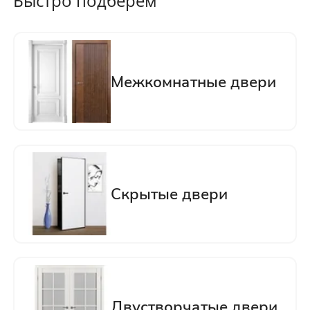
Быстро подберём