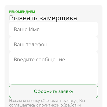
РЕКОМЕНДУЕМ
Вызвать замерщика
Оформить заявку
Нажимая кнопку «Оформить заявку», Вы
соглашаетесь с политикой обработки