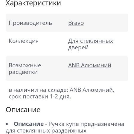
Характеристики
Производитель
Bravo
Коллекция
Для стеклянных
дверей
Возможные
ANB Алюминий
расцветки
в наличии на складе: ANB Алюминий,
срок поставки 1-2 дня.
Описание
Описание
- Ручка купе предназначена
для стеклянных раздвижных