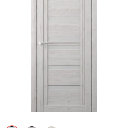
Акции
Контакты
Фото работ