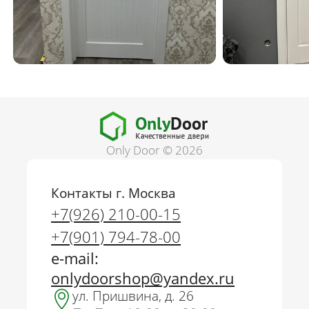
Only Door © 2026
Контакты г. Москва
+7(926) 210-00-15
+7(901) 794-78-00
e-mail:
onlydoorshop@yandex.ru
ул. Пришвина, д. 26