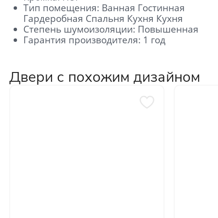
Тип помещения: Ванная Гостинная
Гардеробная Спальня Кухня Кухня
Степень шумоизоляции: Повышенная
Гарантия производителя: 1 год
Двери с похожим дизайном
Отправить
Нажимая кнопку «Отправить», Вы
соглашаетесь с политикой обработки
персональных данных