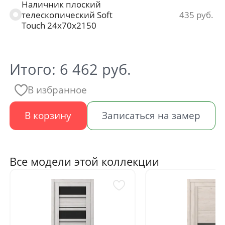
Наличник плоский
телескопический Soft
435
Touch 24х70х2150
Итого:
6 462
руб.
В избранное
В корзину
Записаться на замер
Все модели этой коллекции