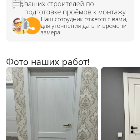
Фото наших работ!