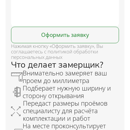
Оформить заявку
Нажимая кнопку «Оформить заявку», Вы
соглашаетесь с политикой обработки
персональных данных