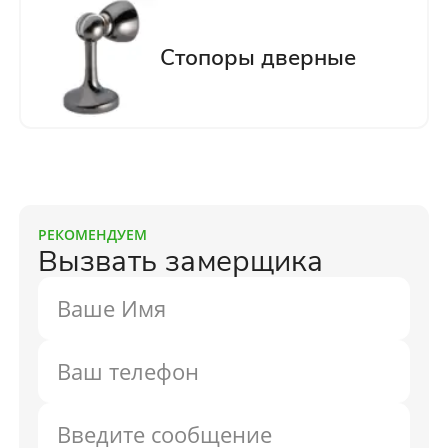
РЕКОМЕНДУЕМ
Вызвать замерщика