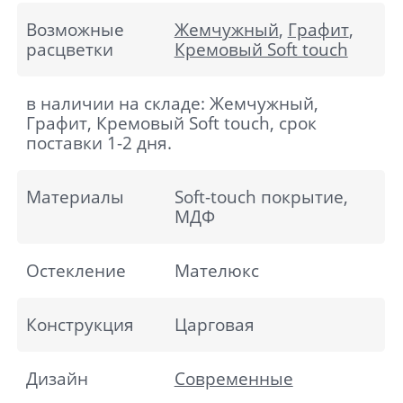
Возможные
Жемчужный
,
Графит
,
расцветки
Кремовый Soft touch
в наличии на складе: Жемчужный,
Графит, Кремовый Soft touch, срок
поставки 1-2 дня.
Материалы
Soft-touch покрытие,
МДФ
Остекление
Мателюкс
Конструкция
Царговая
Дизайн
Современные