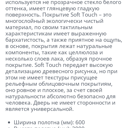
используется не прозрачное стекло белого
оттенка, имеет глянцевую гладкую
поверхность. Покрытие Soft Touch – это
многослойный экологически чистый
материал, по своим тактильным
характеристикам имеет выраженную
бархатистость, а также приятное на ощупь,
в основе, покрытия лежат натуральные
компоненты, такие как целлюлоза и
несколько слоев лака, образуя прочное
покрытие. Soft Touch передает высокую
детализацию древесного рисунка, но при
этом не имеет текстуры присущее
рельефным облицовочным покрытиям,
оно ровное и плоское, за счет своей
натуральности абсолютно безопасно для
человека. Дверь не имеет сторонности и
является универсальной.
Ширина полотна (мм): 600