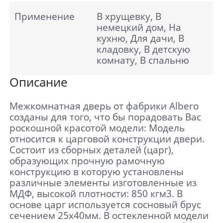
Применение
В хрущевку, В
немецкий дом, На
кухню, Для дачи, В
кладовку, В детскую
комнату, В спальню
Описание
Межкомнатная дверь от фабрики Albero
созданы для того, что бы порадовать Вас
роскошной красотой модели: Модель
относится к царговой конструкции двери.
Состоит из сборных деталей (царг),
образующих прочную рамочную
конструкцию в которую установлены
различные элементы изготовленные из
МДФ, высокой плотности: 850 кгм3. В
основе царг используется сосновый брус
сечением 25х40мм. В остекленной модели