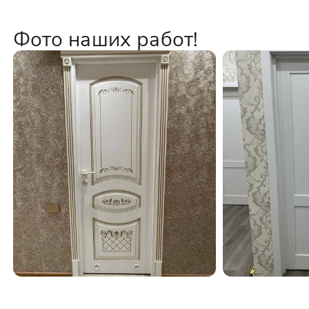
Фото наших работ!