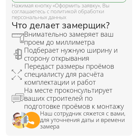
Нажимая кнопку «Оформить заявку», Вы
соглашаетесь с политикой обработки
персональных данных