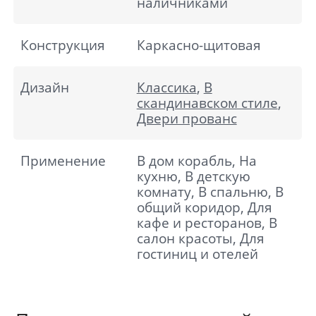
наличниками
Конструкция
Каркасно-щитовая
Дизайн
Классика
,
В
скандинавском стиле
,
Двери прованс
Применение
В дом корабль, На
кухню, В детскую
комнату, В спальню, В
общий коридор, Для
кафе и ресторанов, В
салон красоты, Для
гостиниц и отелей