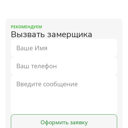
РЕКОМЕНДУЕМ
Вызвать замерщика
Оформить заявку