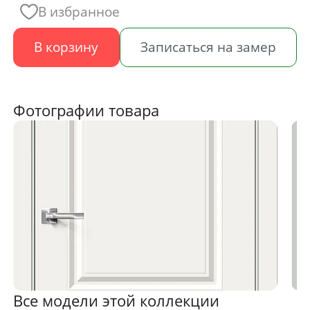
В избранное
В корзину
Записаться на замер
Фотографии товара
Все модели этой коллекции