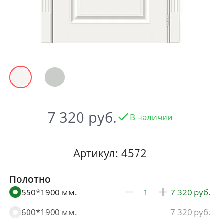
7 320
В наличии
Артикул: 4572
Полотно
550*1900 мм.
7 320
600*1900 мм.
7 320