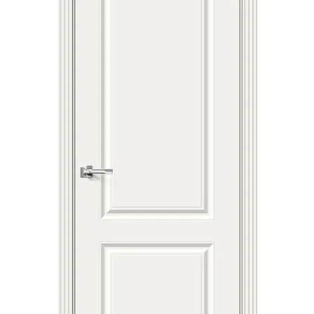
Акции
Контакты
Фото работ