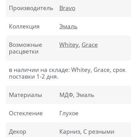
Производитель
Bravo
Коллекция
Эмаль
Возможные
Whitey
,
Grace
расцветки
в наличии на складе: Whitey, Grace, срок
поставки 1-2 дня.
Материалы
МДФ, Эмаль
Остекление
Глухое
Декор
Карниз, С резными