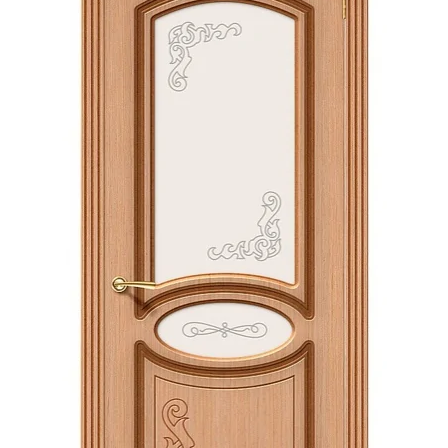
Акции
Контакты
Фото работ