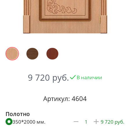
9 720
В наличии
Артикул: 4604
Полотно
350*2000 мм.
9 720