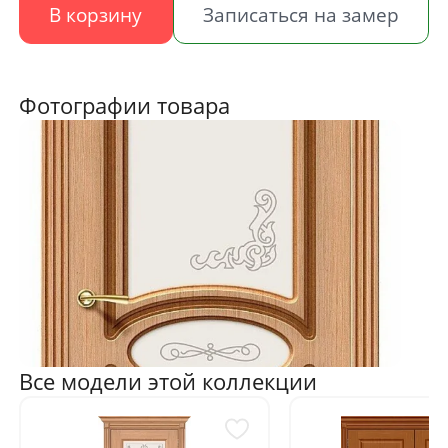
В корзину
Записаться на замер
Фотографии товара
Все модели этой коллекции