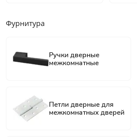
Фурнитура