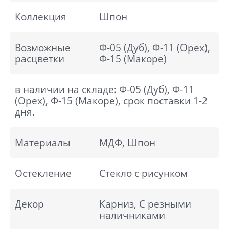
Коллекция
Шпон
Возможные
Ф-05 (Дуб)
,
Ф-11 (Орех)
,
расцветки
Ф-15 (Макоре)
в наличии на складе: Ф-05 (Дуб), Ф-11
(Орех), Ф-15 (Макоре), срок поставки 1-2
дня.
Материалы
МДФ, Шпон
Остекление
Стекло с рисунком
Декор
Карниз, С резными
наличниками