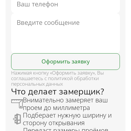
Оформить заявку
Нажимая кнопку «Оформить заявку», Вы
соглашаетесь с политикой обработки
персональных данных