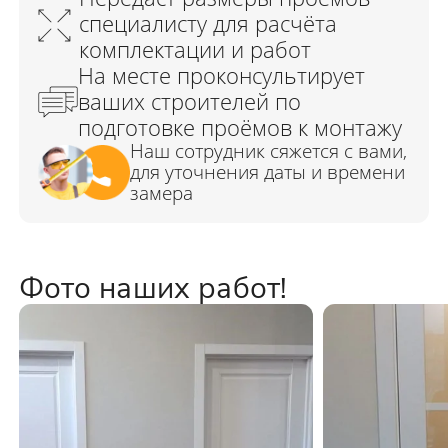
Фото наших работ!