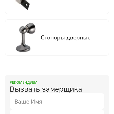
РЕКОМЕНДУЕМ
Вызвать замерщика