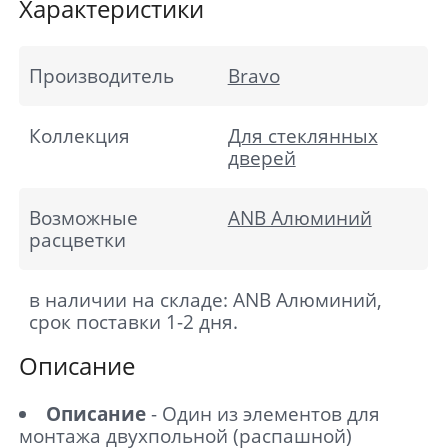
Характеристики
Производитель
Bravo
Коллекция
Для стеклянных
дверей
Возможные
ANB Алюминий
расцветки
в наличии на складе: ANB Алюминий,
срок поставки 1-2 дня.
Описание
Описание
- Один из элементов для
монтажа двухпольной (распашной)