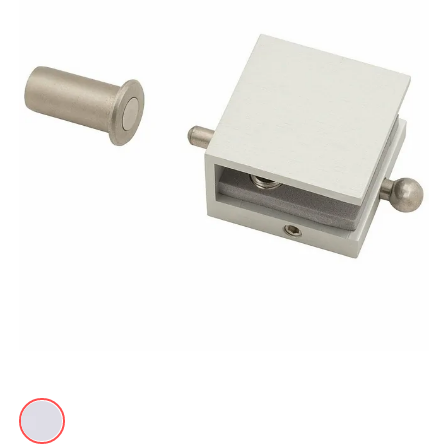
Акции
Контакты
Фото работ