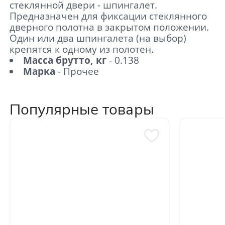
стеклянной двери - шпингалет.
Предназначен для фиксации стеклянного
дверного полотна в закрытом положении.
Один или два шпингалета (на выбор)
крепятся к одному из полотен.
Масса брутто, кг
- 0.138
Марка
- Прочее
Популярные товары