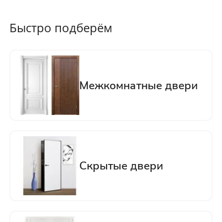
Быстро подберём