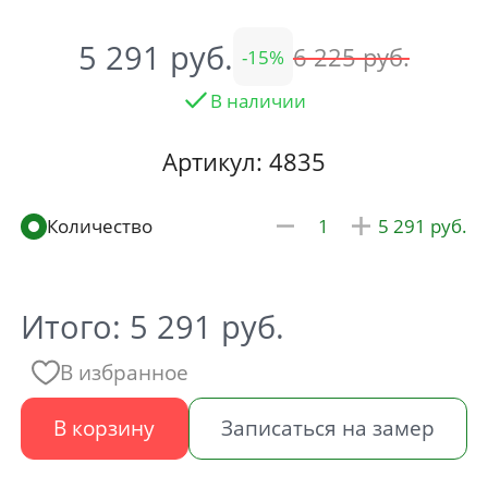
5 291
6 225
15
В наличии
Артикул: 4835
5 291
Итого:
5 291
руб.
В избранное
В корзину
Записаться на замер