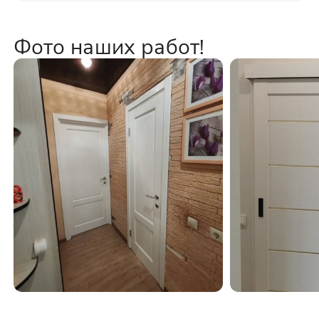
Фото наших работ!