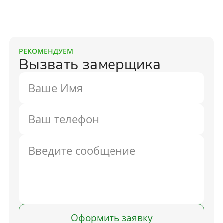
РЕКОМЕНДУЕМ
Вызвать замерщика
Оформить заявку