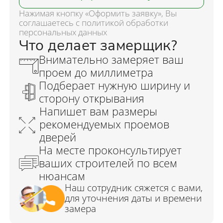
Нажимая кнопку «Оформить заявку», Вы
соглашаетесь с политикой обработки
персональных данных