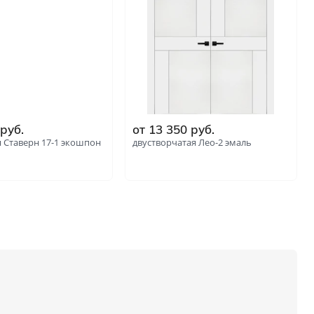
 руб.
от 13 350 руб.
 Ставерн 17-1 экошпон
двустворчатая Лео-2 эмаль