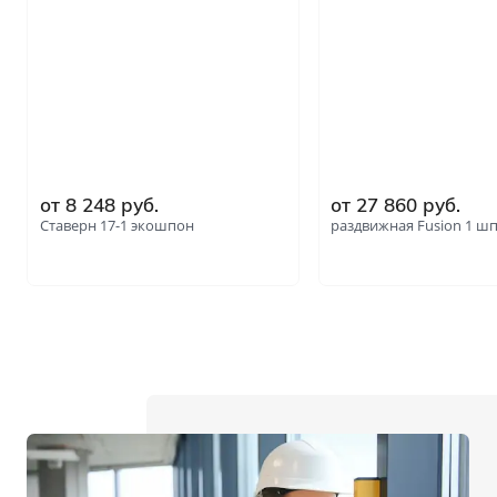
от 8 248 руб.
от 27 860 руб.
Ставерн 17-1 экошпон
раздвижная Fusion 1 ш