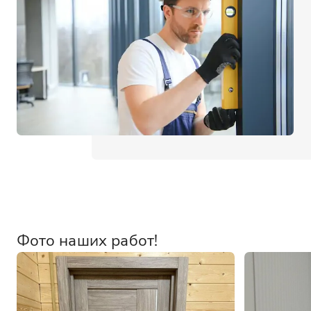
Фото наших работ!