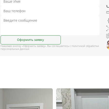
Оформить заявку
Нажимая кнопку «Оформить заявку», Вы соглашаетесь с политикой обработки
персональных данных