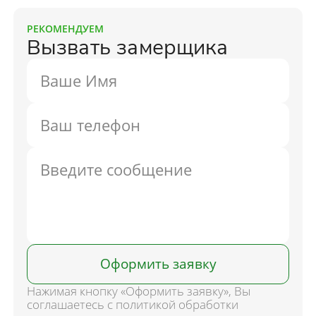
РЕКОМЕНДУЕМ
Вызвать замерщика
Оформить заявку
Нажимая кнопку «Оформить заявку», Вы
соглашаетесь с политикой обработки