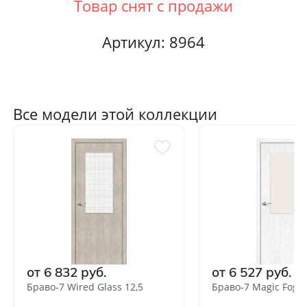
Артикул: 8964
Все модели этой коллекции
от 6 832 руб.
от 6 527 руб.
Браво-7 Wired Glass 12,5
Браво-7 Magic Fog