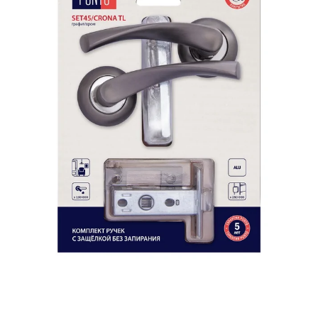
Акции
Контакты
Фото работ