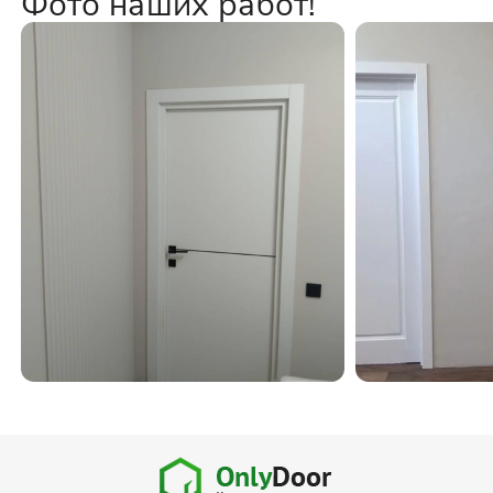
Фото наших работ!