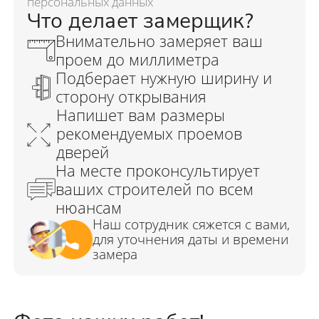
персональных данных