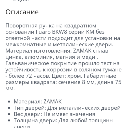
Описание
Поворотная ручка на квадратном
основании Fuaro BKW8 серии KM без
ответной части подходит для установки на
межкомнатные и металлические двери.
Материал изготовления: ZAMAK сплав
цинка, алюминия, магния и меди .
Гальваническое покрытие прошло тест на
устойчивость к коррозии в соляном тумане
- более 72 часов. Цвет: хром. Габаритные
размеры квадрата: сечение 8 мм, длина 75
мм.
Материал: ZAMAK
Тип дверей: Для металлических дверей
Вес двери: Не имеет значения
Толщина двери: Для любой толщины
двери