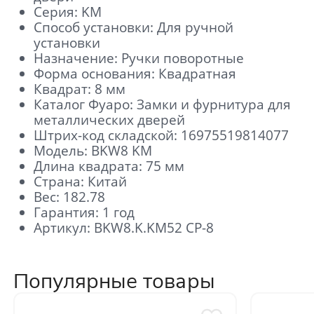
Серия: KM
Способ установки: Для ручной
установки
Назначение: Ручки поворотные
Форма основания: Квадратная
Квадрат: 8 мм
Каталог Фуаро: Замки и фурнитура для
металлических дверей
Штрих-код складской: 16975519814077
Модель: BKW8 KM
Длина квадрата: 75 мм
Страна: Китай
Вес: 182.78
Гарантия: 1 год
Артикул: BKW8.K.KM52 CP-8
Популярные товары