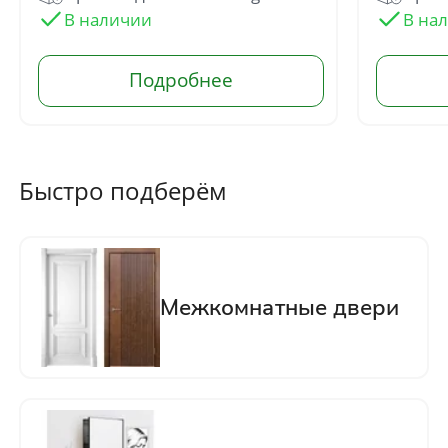
Быстро подберём