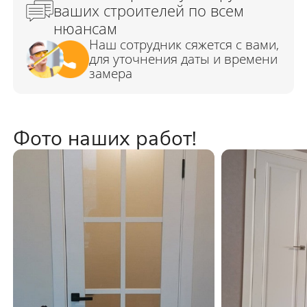
Фото наших работ!