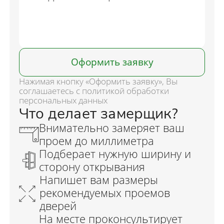
Оформить заявку
Нажимая кнопку «Оформить заявку», Вы
соглашаетесь с политикой обработки
персональных данных