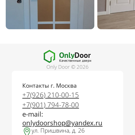
Only Door © 2026
Контакты г. Москва
+7(926) 210-00-15
+7(901) 794-78-00
e-mail:
onlydoorshop@yandex.ru
ул. Пришвина, д. 26