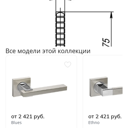
Все модели этой коллекции
от 2 421 руб.
от 2 421 руб.
Blues
Ethno