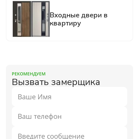
РЕКОМЕНДУЕМ
Вызвать замерщика