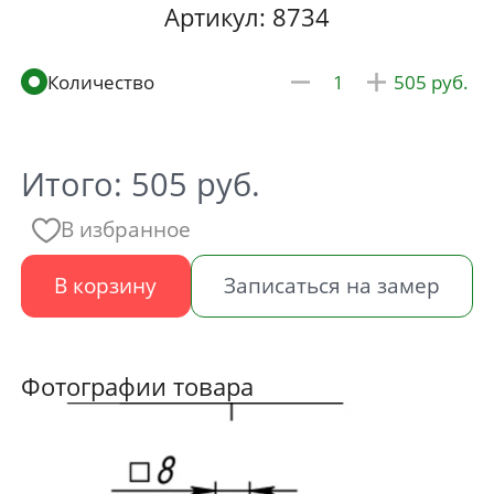
Артикул: 8734
505
Итого:
505
руб.
В избранное
В корзину
Записаться на замер
Фотографии товара