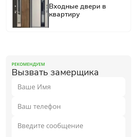
РЕКОМЕНДУЕМ
Вызвать замерщика