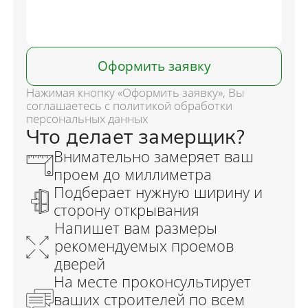
Оформить заявку
Нажимая кнопку «Оформить заявку», Вы
соглашаетесь с политикой обработки
персональных данных