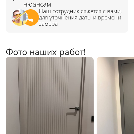
Фото наших работ!