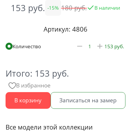
153
180
15
В наличии
Артикул: 4806
153
Итого:
153
руб.
В избранное
В корзину
Записаться на замер
Все модели этой коллекции