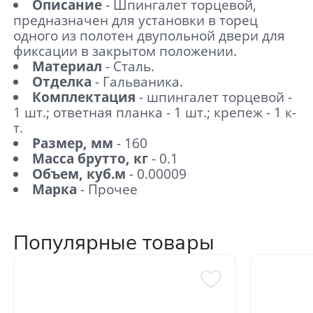
Описание
- Шпингалет торцевой,
предназначен для установки в торец
одного из полотен двупольной двери для
фиксации в закрытом положении.
Материал
- Сталь.
Отделка
- Гальваника.
Комплектация
- шпингалет торцевой -
1 шт.; ответная планка - 1 шт.; крепеж - 1 к-
т.
Размер, мм
- 160
Масса брутто, кг
- 0.1
Объем, куб.м
- 0.00009
Марка
- Прочее
Популярные товары