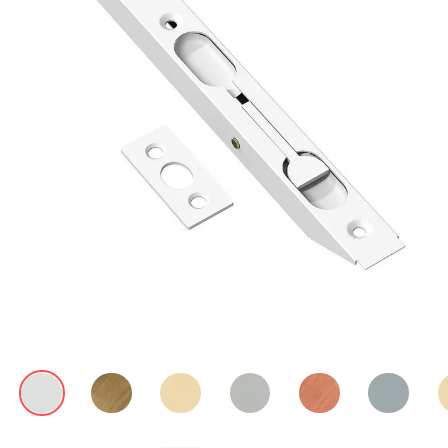
Акции
Контакты
Фото работ