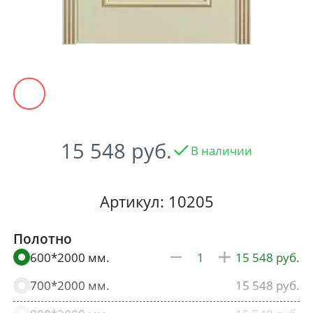
15 548
В наличии
Артикул: 10205
Полотно
600*2000 мм.
15 548
700*2000 мм.
15 548