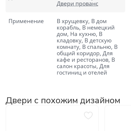
Двери прованс
Применение
В хрущевку, В дом
корабль, В немецкий
дом, На кухню, В
кладовку, В детскую
комнату, В спальню, В
общий коридор, Для
кафе и ресторанов, В
салон красоты, Для
гостиниц и отелей
Двери с похожим дизайном