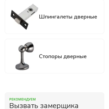
РЕКОМЕНДУЕМ
Вызвать замерщика