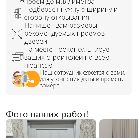
Фото наших работ!