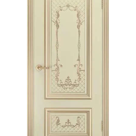
Акции
Контакты
Фото работ