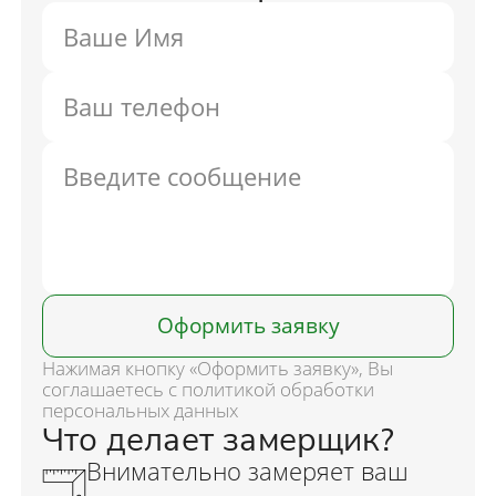
Оформить заявку
Нажимая кнопку «Оформить заявку», Вы
соглашаетесь с политикой обработки
персональных данных