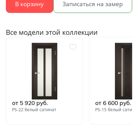
В корзину
Записаться на замер
Все модели этой коллекции
от 5 920 руб.
от 6 600 руб.
PS-22 белый сатинат
PS-15 белый сатина