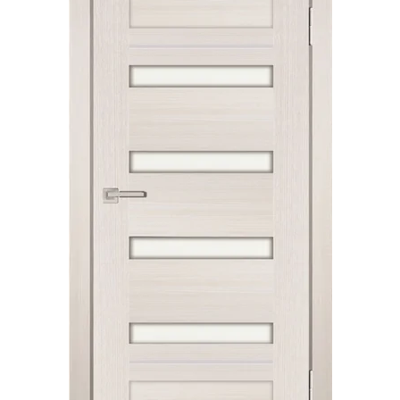
Акции
Контакты
Фото работ