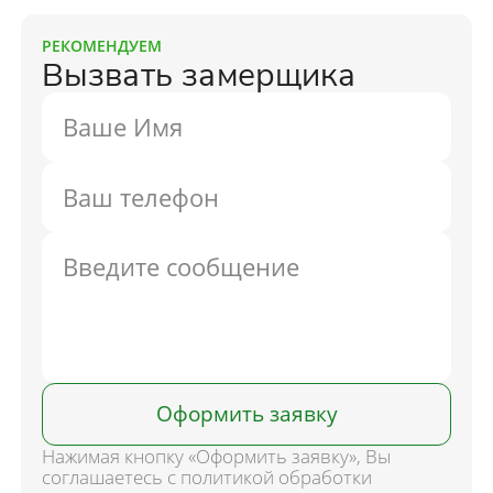
РЕКОМЕНДУЕМ
Вызвать замерщика
Оформить заявку
Нажимая кнопку «Оформить заявку», Вы
соглашаетесь с политикой обработки