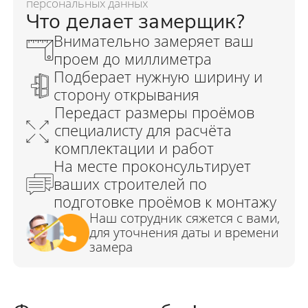
персональных данных