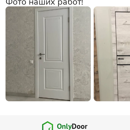
Фото наших работ!