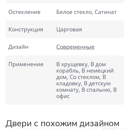
Остекление
Белое стекло, Сатинат
Конструкция
Царговая
Дизайн
Современные
Применение
В хрущевку, В дом
корабль, В немецкий
дом, Со стеклом, В
кладовку, В детскую
комнату, В спальню, В
офис
Двери с похожим дизайном