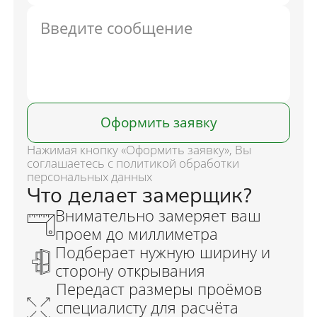
Оформить заявку
Нажимая кнопку «Оформить заявку», Вы
соглашаетесь с политикой обработки
персональных данных