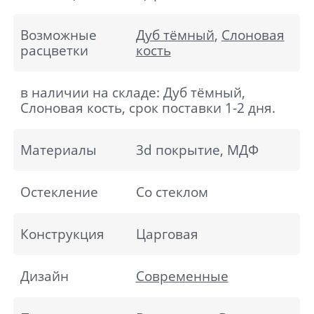
Возможные
Дуб тёмный
,
Слоновая
расцветки
кость
в наличии на складе: Дуб тёмный,
Слоновая кость, срок поставки 1-2 дня.
Материалы
3d покрытие, МДФ
Остекление
Со стеклом
Конструкция
Царговая
Дизайн
Современные