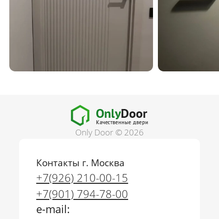
Only Door © 2026
Контакты г. Москва
+7(926) 210-00-15
+7(901) 794-78-00
e-mail: