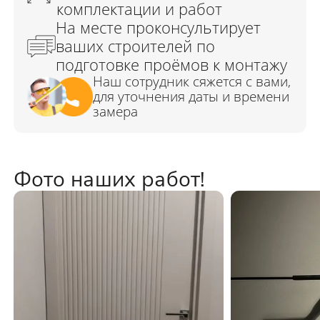
Фото наших работ!