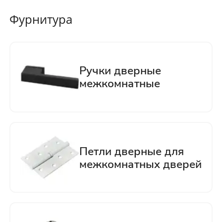
Фурнитура