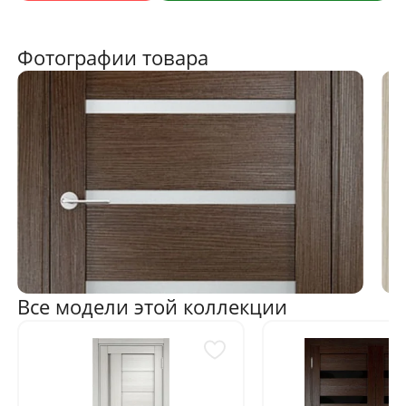
Фотографии товара
Все модели этой коллекции