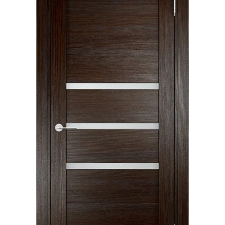
Акции
Контакты
Фото работ