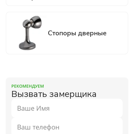
РЕКОМЕНДУЕМ
Вызвать замерщика