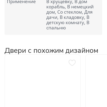
Применение
В хрущевку, В дом
корабль, В немецкий
дом, Со стеклом, Для
дачи, В кладовку, В
детскую комнату, В
спальню
Двери с похожим дизайном