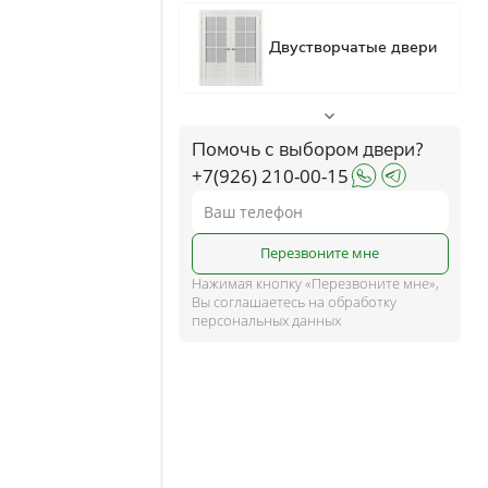
ком
ше
Помочь с выбором двери?
+7(926) 210-00-15
и
Перезвоните мне
Нажимая кнопку «Перезвоните мне»,
Вы соглашаетесь на обработку
персональных данных