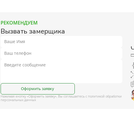
РЕКОМЕНДУЕМ
Вызвать замерщика
Оформить заявку
Нажимая кнопку «Оформить заявку», Вы соглашаетесь с политикой обработки
персональных данных