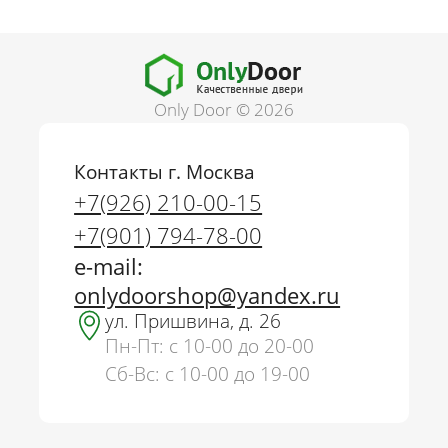
Only Door © 2026
Контакты г. Москва
+7(926) 210-00-15
+7(901) 794-78-00
e-mail:
onlydoorshop@yandex.ru
ул. Пришвина, д. 26
Пн-Пт: с 10-00 до 20-00
Сб-Вс: с 10-00 до 19-00