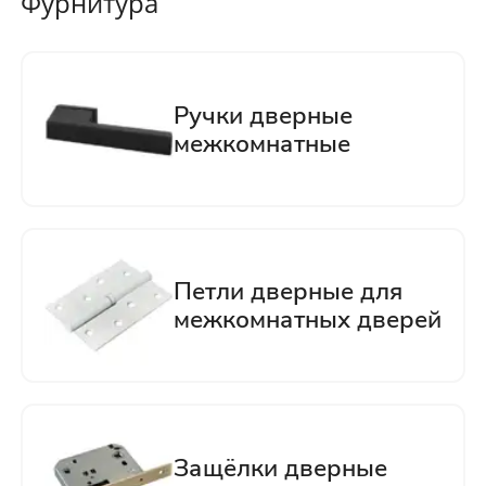
Фурнитура