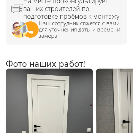
Фото наших работ!