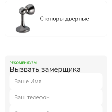
РЕКОМЕНДУЕМ
Вызвать замерщика