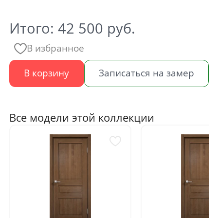
Итого:
42 500
руб.
В избранное
В корзину
Записаться на замер
Все модели этой коллекции