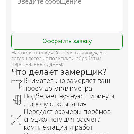
Оформить заявку
Нажимая кнопку «Оформить заявку», Вы
соглашаетесь с политикой обработки
персональных данных