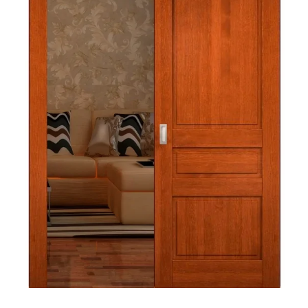
Акции
Контакты
Фото работ