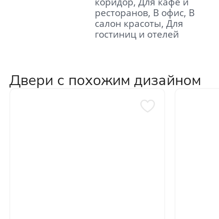
коридор, Для кафе и
ресторанов, В офис, В
салон красоты, Для
гостиниц и отелей
Двери с похожим дизайном