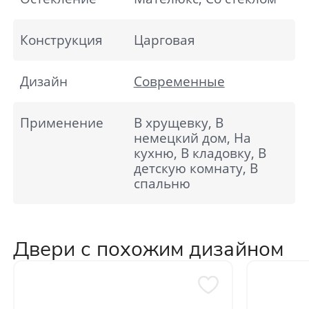
Конструкция
Царговая
Дизайн
Современные
Применение
В хрущевку, В
немецкий дом, На
кухню, В кладовку, В
детскую комнату, В
спальню
Двери с похожим дизайном