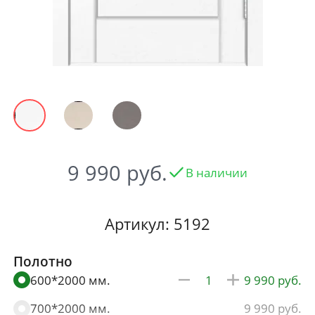
9 990
В наличии
Артикул: 5192
Полотно
600*2000 мм.
9 990
700*2000 мм.
9 990