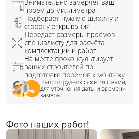
Фото наших работ!