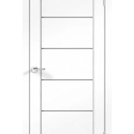
Акции
Контакты
Фото работ