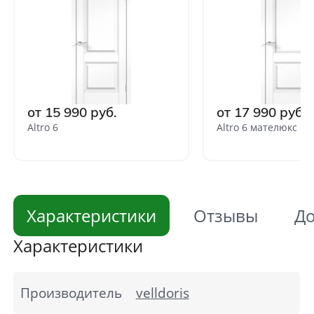
от 15 990 руб.
от 17 990 руб.
Altro 6
Altro 6 мателюкс
Характеристики
Отзывы
До
Характеристики
Производитель
velldoris