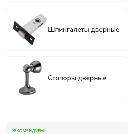
РЕКОМЕНДУЕМ