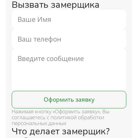
Вызвать замерщика
Оформить заявку
Нажимая кнопку «Оформить заявку», Вы
соглашаетесь с политикой обработки
персональных данных