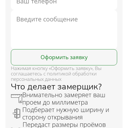
Оформить заявку
Нажимая кнопку «Оформить заявку», Вы
соглашаетесь с политикой обработки
персональных данных