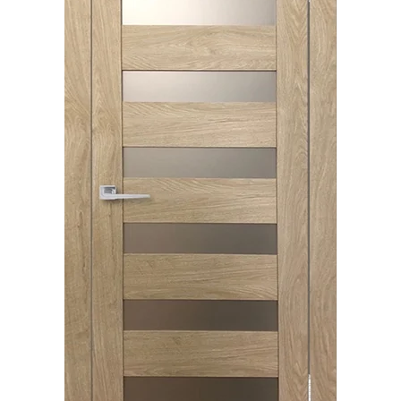
Акции
Контакты
Фото работ