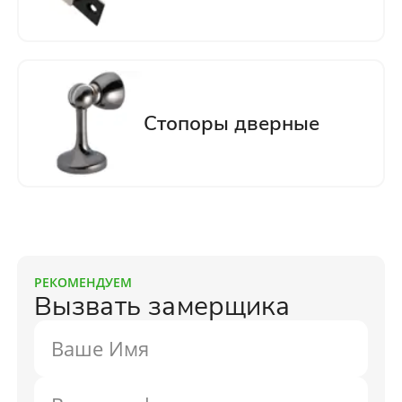
РЕКОМЕНДУЕМ
Вызвать замерщика