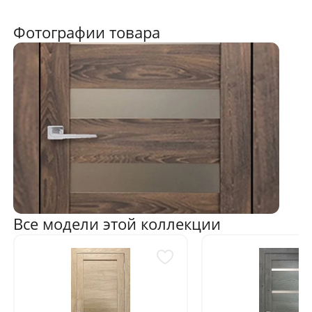
Фотографии товара
Все модели этой коллекции