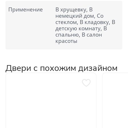
Применение
В хрущевку, В
немецкий дом, Со
стеклом, В кладовку, В
детскую комнату, В
спальню, В салон
красоты
Двери с похожим дизайном