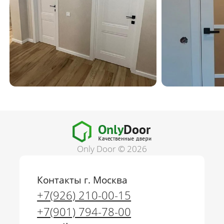
Only Door © 2026
Контакты г. Москва
+7(926) 210-00-15
+7(901) 794-78-00