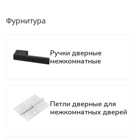
Фурнитура