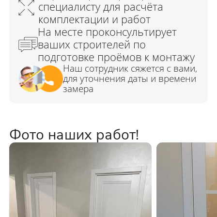
Фото наших работ!