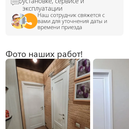
Фото наших работ!