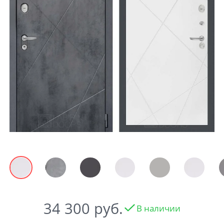
Акции
Контакты
Фото работ
34 300
В наличии