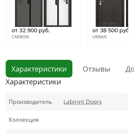
от 32 900 руб.
от 38 500 руб.
CARBON
URBAN
Характеристики
Отзывы
До
Характеристики
Производитель
Labirint Doors
Коллекция