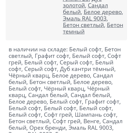
золотой
,
Сандал
белый
,
Белое дерево
,
Эмаль RAL 9003
,
Бетон светлый
,
Бетон
темный
в наличии на складе: Белый софт, Бетон
светлый, Графит софт, Белый софт, Софт
грей, Белый софт, Серый софт, Белый
софт, Серый софт, Дуб кантри тёмный,
Чёрный кварц, Белое дерево, Сандал
белый, Бетон светлый, Белое дерево,
Белый софт, Чёрный кварц, Чёрный
кварц, Сандал белый, Сандал белый,
Белое дерево, Белый софт, Графит софт,
Белый софт, Белый софт, Белый софт,
Белый софт, Софт грей, Шампань софт,
Бетон светлый, Софт грей, Венге, Сандал
белый, Орех бренди, Эмаль RAL 9003,