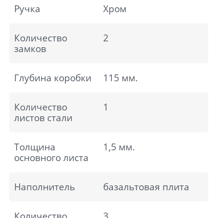
Ручка
Хром
Количество
2
замков
Глубина коробки
115 мм.
Количество
1
листов стали
Толщина
1,5 мм.
основного листа
Наполнитель
базальтовая плита
Количество
3