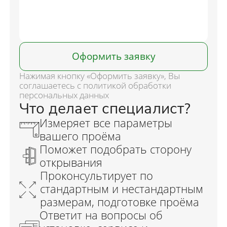
Оформить заявку
Нажимая кнопку «Оформить заявку», Вы
соглашаетесь с политикой обработки
персональных данных