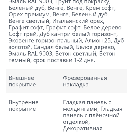
Эмаль RAL 9003, Грунт под покраску,
Беленый дуб, Венге, Венге, Крем софт,
Орех премиум, Венге, Беленый дуб,
Венге светлый, Итальянский орех,
Графит софт, Графит софт, Белое дерево,
Софт грей, Дуб кантри белый горизонт,
Эковенге горизонтальный, Алмон 25, Дуб
золотой, Сандал белый, Белое дерево,
Эмаль RAL 9003, Бетон светлый, Бетон
темный, срок поставки 1-2 дня.
Внешнее
Фрезерованная
покрытие
накладка
Внутренне
Гладкая панель с
покрытие
молдингами, Гладкая
панель с плёночной
отделкой,
Декоративная