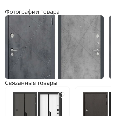
Фотографии товара
Связанные товары