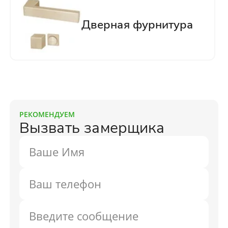
РЕКОМЕНДУЕМ
Вызвать замерщика