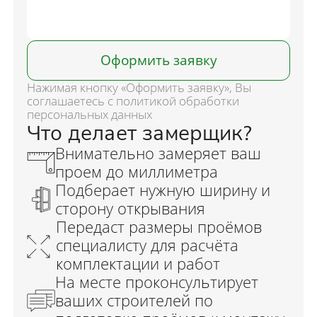
Оформить заявку
Нажимая кнопку «Оформить заявку», Вы
соглашаетесь с политикой обработки
персональных данных