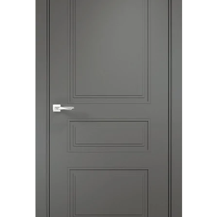
Акции
Контакты
Фото работ