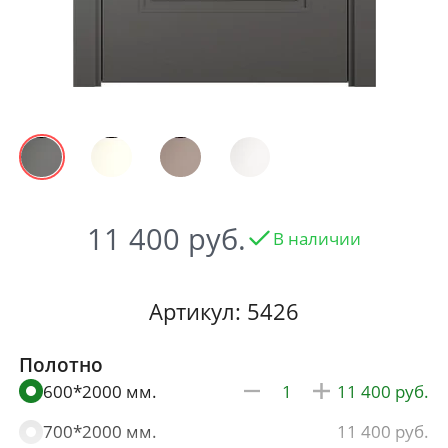
11 400
В наличии
Артикул: 5426
Полотно
600*2000 мм.
11 400
700*2000 мм.
11 400