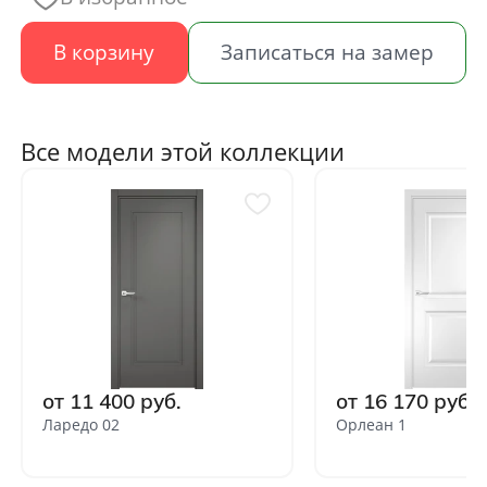
В корзину
Записаться на замер
Все модели этой коллекции
от 11 400 руб.
от 16 170 руб.
Ларедо 02
Орлеан 1