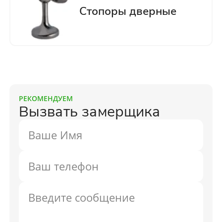
РЕКОМЕНДУЕМ
Вызвать замерщика