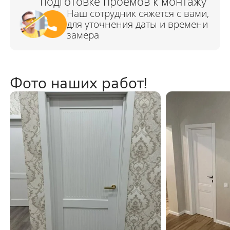
Фото наших работ!