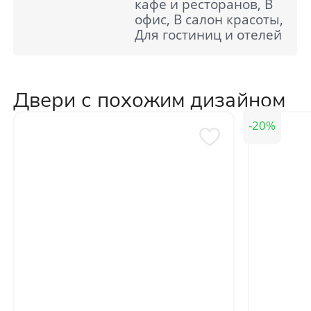
кафе и ресторанов, В
офис, В салон красоты,
Для гостиниц и отелей
Двери с похожим дизайном
20