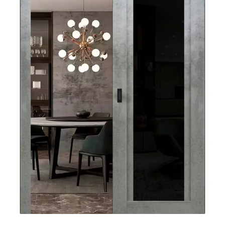
Акции
Контакты
Фото работ