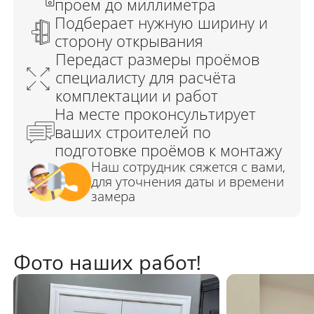
Фото наших работ!