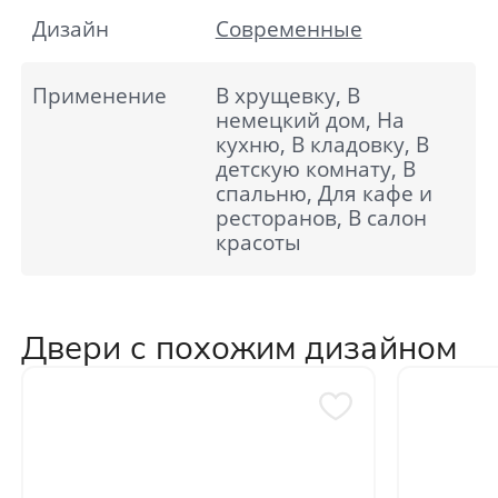
Дизайн
Современные
Применение
В хрущевку, В
немецкий дом, На
кухню, В кладовку, В
детскую комнату, В
спальню, Для кафе и
ресторанов, В салон
красоты
Двери с похожим дизайном