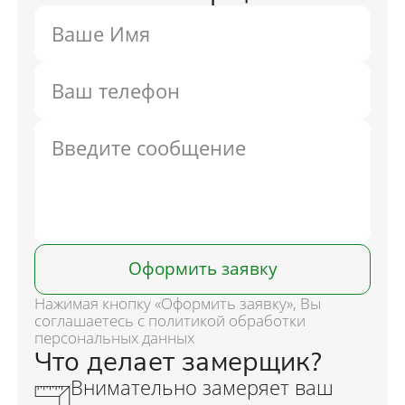
Оформить заявку
Нажимая кнопку «Оформить заявку», Вы
соглашаетесь с политикой обработки
персональных данных