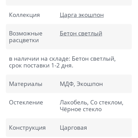
Коллекция
Царга экошпон
Возможные
Бетон светлый
расцветки
в наличии на складе: Бетон светлый,
срок поставки 1-2 дня.
Материалы
МДФ, Экошпон
Остекление
Лакобель, Со стеклом,
Чёрное стекло
Конструкция
Царговая