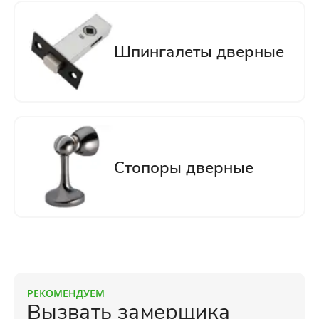
РЕКОМЕНДУЕМ
Вызвать замерщика