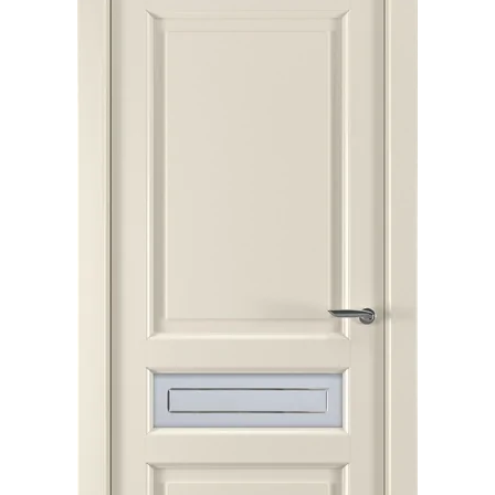
Акции
Контакты
Фото работ