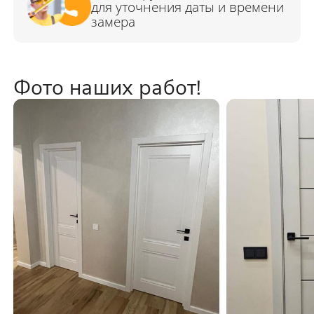
Фото наших работ!