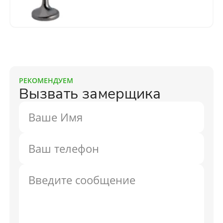
РЕКОМЕНДУЕМ
Вызвать замерщика