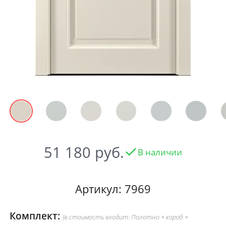
51 180
В наличии
Артикул: 7969
Комплект:
(в стоимость входит: Полотно + короб +