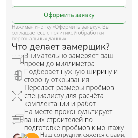
Оформить заявку
Нажимая кнопку «Оформить заявку», Вы
соглашаетесь с политикой обработки
персональных данных