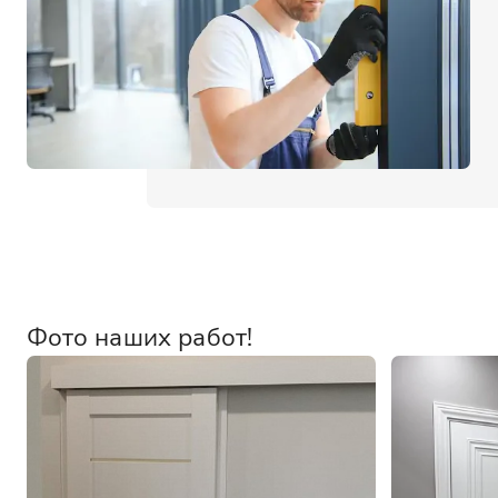
Фото наших работ!