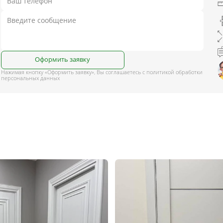
Оформить заявку
Нажимая кнопку «Оформить заявку», Вы соглашаетесь с политикой обработки
персональных данных