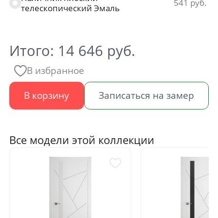
541
телескопический Эмаль
Итого:
14 646
руб.
В избранное
В корзину
Записаться на замер
Все модели этой коллекции