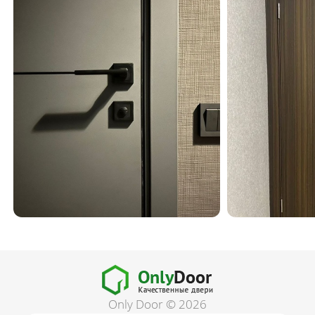
Only Door © 2026