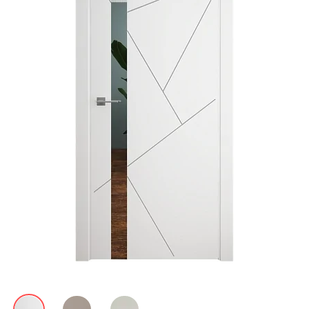
Акции
Контакты
Фото работ