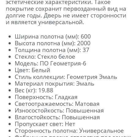
эстетические характеристики. Такое
покрытие сохранит первозданный вид на
долгие годы. Дверь не имеет сторонности
и является универсальной.
Ширина полотна (мм): 600
Высота полотна (мм): 2000
Толщина полотна (мм): 37
Стекло: Стекло белое
Модель: ПО Геометрия-6
Цвет: Белый
Стиль коллекции: Геометрия Эмаль
Материал покрытия: Эмаль
Вес (кг): 19.88
Поверхность: Гладкая
Светоотражаемость: Матовая
Износостойкость: Повышенная
Влагостойкость: Повышенная
Пропускает свет: Нет
Сторонность полотна: Универсальное