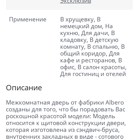
Эксклюзив
Применение
В хрущевку, В
немецкий дом, На
кухню, Для дачи, В
кладовку, В детскую
комнату, В спальню, В
общий коридор, Для
кафе и ресторанов, В
офис, В салон красоты,
Для гостиниц и отелей
Описание
Межкомнатная дверь от фабрики Albero
созданы для того, что бы порадовать Вас
роскошной красотой модели: Модель
относится к щитовой конструкции двери,
которая изготовлена из сэндвич-бруса,
внутренних закладных в виде - сотового