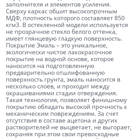
заполнителя и элементов усиления.
Сверху каркас обшит высокопрочным
МДФ, плотность которого составляет 850
кгм3. В остекленной модели используется
не прозрачное стекло белого оттенка,
имеет глянцевую гладкую поверхность.
Покрытие Эмаль – это уникальное,
экологически чистое лакокрасочное
покрытие на водной основе, которое
наносится на подготовленную
предварительно отшлифованную
поверхность грунта, эмаль наносится в
несколько слоев, и проходит между
окрашиваниями стадии отверждения.
Такая технология, позволяет финишному
покрытию обладать высокой прочность к
механическим повреждениям. За счет
отсутствия в составе ацетона и других
растворителей не выцветает, не выгорает,
сохраняя при этом свои превосходные