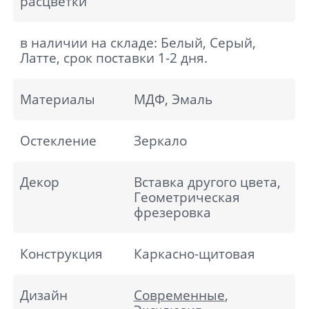
расцветки
в наличии на складе: Белый, Серый,
Латте, срок поставки 1-2 дня.
Материалы
МДФ, Эмаль
Остекление
Зеркало
Декор
Вставка другого цвета,
Геометрическая
фрезеровка
Конструкция
Каркасно-щитовая
Дизайн
Современные
,