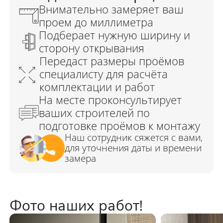
Фото наших работ!