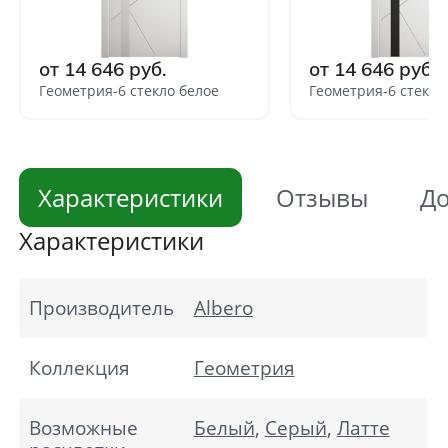
от 14 646 руб.
от 14 646 руб.
Геометрия-6 стекло белое
Геометрия-6 стекло
Характеристики
Отзывы
До
Характеристики
Производитель
Albero
Коллекция
Геометрия
Возможные
Белый
,
Серый
,
Латте