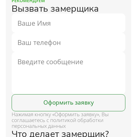
РЕКОМЕНДУЕМ
Вызвать замерщика
Оформить заявку
Нажимая кнопку «Оформить заявку», Вы
соглашаетесь с политикой обработки
персональных данных