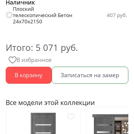
Наличник
Плоский
телескопический Бетон
407
24х70х2150
Итого:
5 071
руб.
В избранное
В корзину
Записаться на замер
Все модели этой коллекции