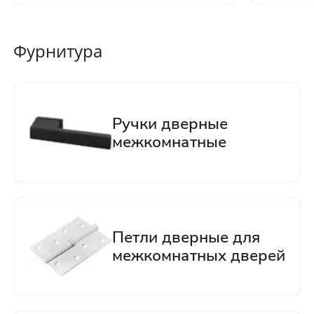
Фурнитура