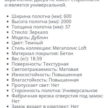
и является универсальной.
Ширина полотна (мм): 600
Высота полотна (мм): 2000
Толщина полотна (мм): 37
Стекло: Зеркало
Модель: Дублин
Цвет: Темный
Стиль коллекции: Мегаполис Loft
Материал покрытия: Бетон
Вес (кг): 18.59
Поверхность: Текстурная
Светоотражаемость: Матовая
Износостойкость: Повышенная
Влагостойкость: Повышенная
Пропускает свет: Нет
Сторонность полотна: Универсальное
Фабричная врезка отверстия под замок:
Нет
Замок входит в комплект: Нет