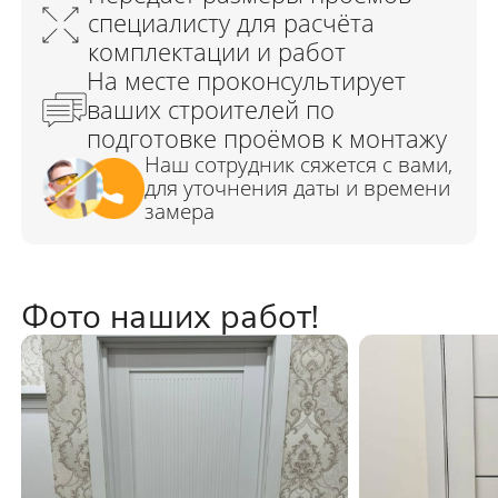
Фото наших работ!