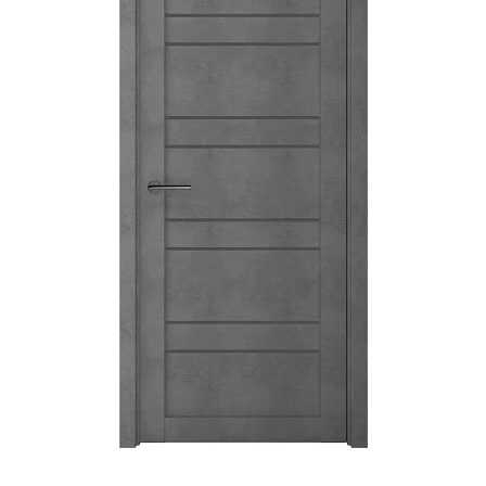
Акции
Контакты
Фото работ