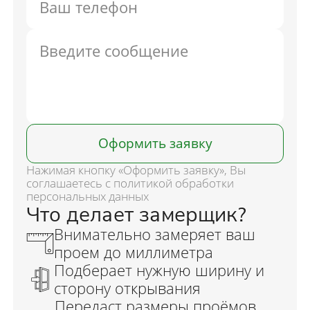
Оформить заявку
Нажимая кнопку «Оформить заявку», Вы
соглашаетесь с политикой обработки
персональных данных