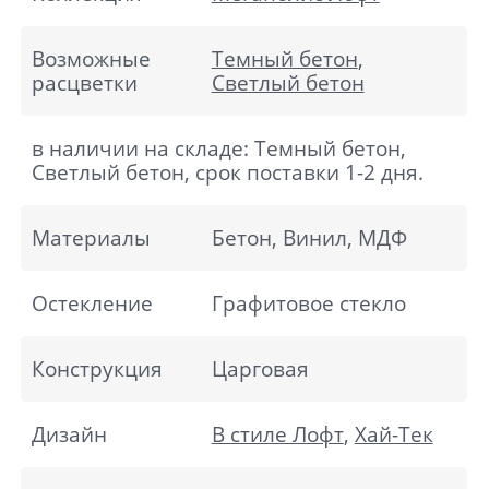
Возможные
Темный бетон
,
расцветки
Светлый бетон
в наличии на складе: Темный бетон,
Светлый бетон, срок поставки 1-2 дня.
Материалы
Бетон, Винил, МДФ
Остекление
Графитовое стекло
Конструкция
Царговая
Дизайн
В стиле Лофт
,
Хай-Тек