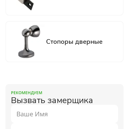
РЕКОМЕНДУЕМ
Вызвать замерщика