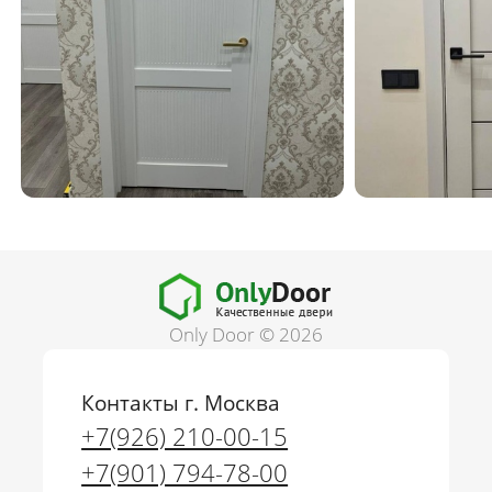
Only Door © 2026
Контакты г. Москва
+7(926) 210-00-15
+7(901) 794-78-00