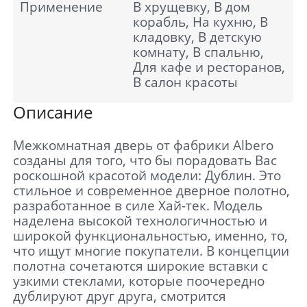
Применение
В хрущевку, В дом
корабль, На кухню, В
кладовку, В детскую
комнату, В спальню,
Для кафе и ресторанов,
В салон красоты
Описание
Межкомнатная дверь от фабрики Albero
созданы для того, что бы порадовать Вас
роскошной красотой модели: Дублин. Это
стильное и современное дверное полотно,
разработанное в силе Хай-тек. Модель
наделена высокой технологичностью и
широкой функциональностью, именно, то,
что ищут многие покупатели. В концепции
полотна сочетаются широкие вставки с
узкими стеклами, которые поочередно
дублируют друг друга, смотрится