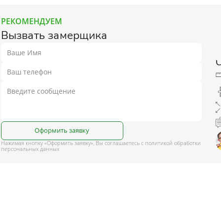
РЕКОМЕНДУЕМ
Вызвать замерщика
Оформить заявку
Нажимая кнопку «Оформить заявку», Вы соглашаетесь с политикой обработки
персональных данных