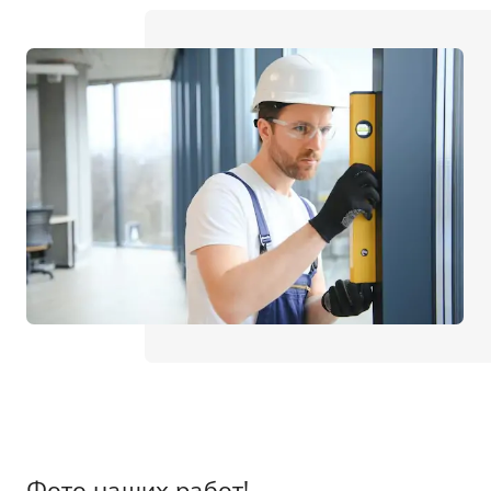
Фото наших работ!