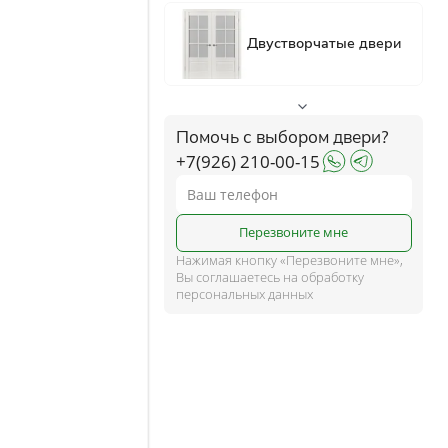
ком
ше
Помочь с выбором двери?
+7(926) 210-00-15
и
Перезвоните мне
Нажимая кнопку «Перезвоните мне»,
Вы соглашаетесь на обработку
персональных данных