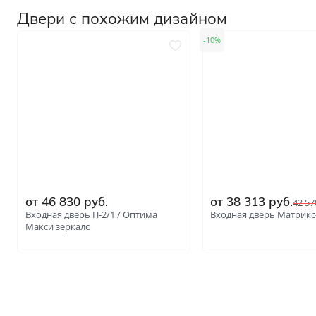
Двери с похожим дизайном
10
от 46 830 руб.
от 38 313 руб.
42 57
Входная дверь П-2/1 / Оптима
Входная дверь Матрикс
Макси зеркало