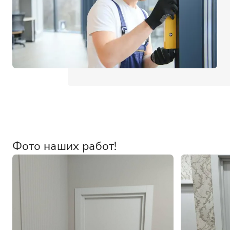
Фото наших работ!