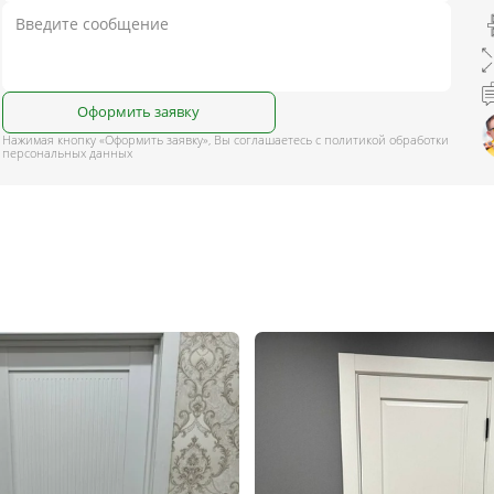
Оформить заявку
Нажимая кнопку «Оформить заявку», Вы соглашаетесь с политикой обработки
персональных данных