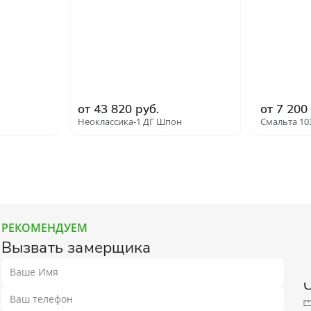
от 43 820 руб.
от 7 200
Неоклассика-1 ДГ Шпон
Смальта 10
РЕКОМЕНДУЕМ
Вызвать замерщика