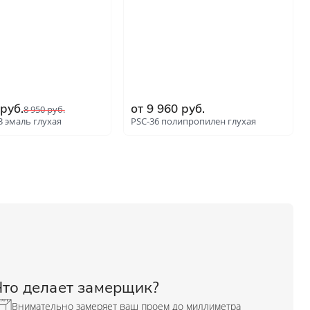
 руб.
от 9 960 руб.
8 950 руб.
3 эмаль глухая
PSC-36 полипропилен глухая