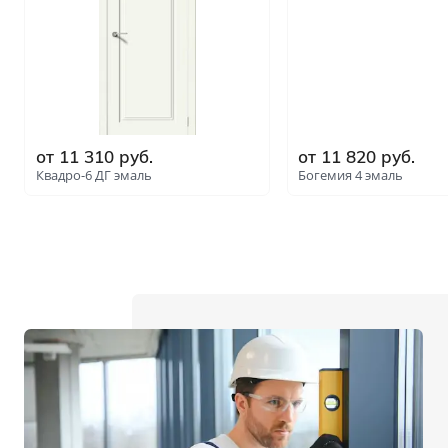
от 11 310 руб.
от 11 820 руб.
Квадро-6 ДГ эмаль
Богемия 4 эмаль