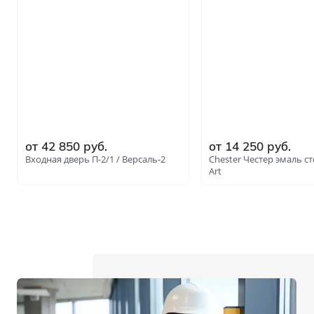
от 42 850 руб.
от 14 250 руб.
Входная дверь П-2/1 / Версаль-2
Chester Честер эмаль ст
Art