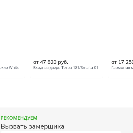
от 47 820 руб.
от 17 25
екло White
Входная дверь Тетра-181/Smalta-01
Гармония м
РЕКОМЕНДУЕМ
Вызвать замерщика