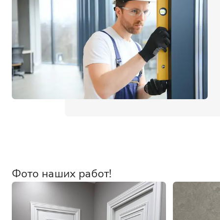
Фото наших работ!