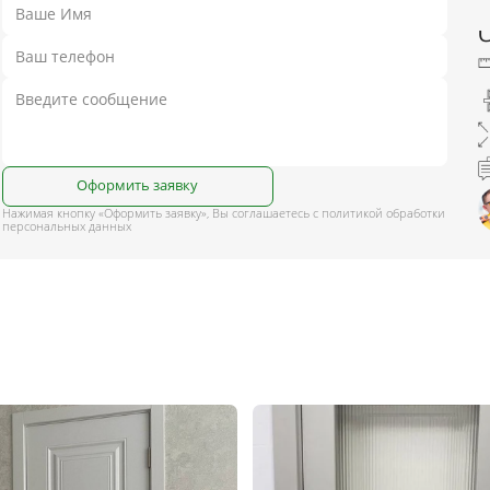
Оформить заявку
Нажимая кнопку «Оформить заявку», Вы соглашаетесь с политикой обработки
персональных данных