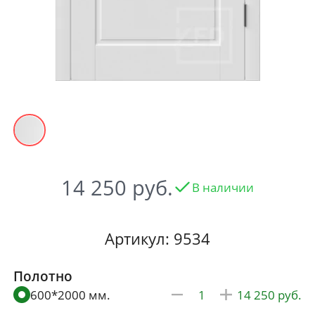
14 250
В наличии
Артикул: 9534
Полотно
600*2000 мм.
14 250