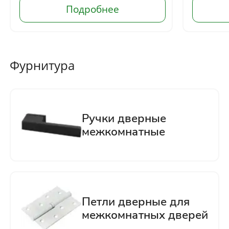
Фурнитура