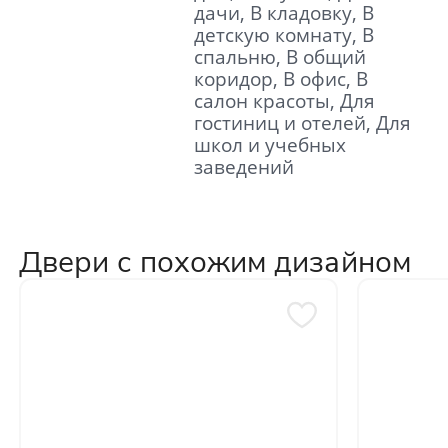
дачи, В кладовку, В
детскую комнату, В
спальню, В общий
коридор, В офис, В
салон красоты, Для
гостиниц и отелей, Для
школ и учебных
заведений
Двери с похожим дизайном