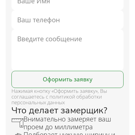
Оформить заявку
Нажимая кнопку «Оформить заявку», Вы
соглашаетесь с политикой обработки
персональных данных