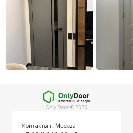
Only Door © 2026
Контакты г. Москва