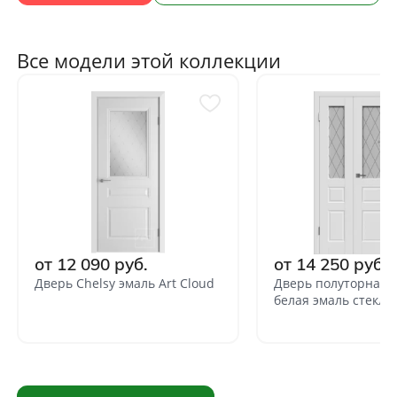
Все модели этой коллекции
от 12 090 руб.
от 14 250 руб.
Дверь Chelsy эмаль Art Cloud
Дверь полуторная 
белая эмаль стекло 