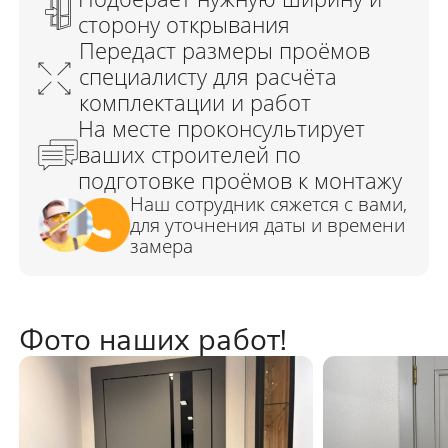
Фото наших работ!