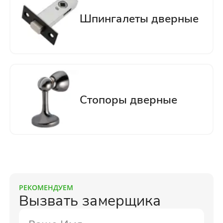
РЕКОМЕНДУЕМ
Вызвать замерщика