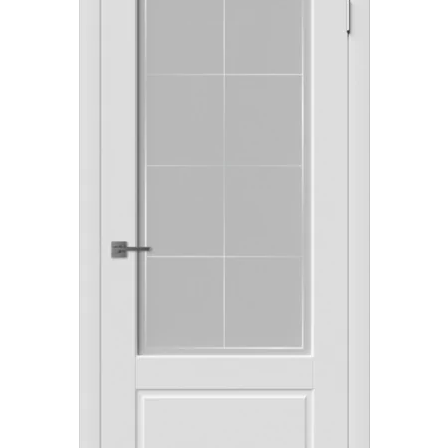
Акции
Контакты
Фото работ