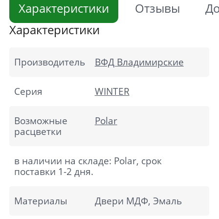
Характеристики
Отзывы
До
Характеристики
Производитель
ВФД Владимирские
Cерия
WINTER
Возможные
Polar
расцветки
в наличии на складе: Polar, срок
поставки 1-2 дня.
Материалы
Двери МДФ, Эмаль