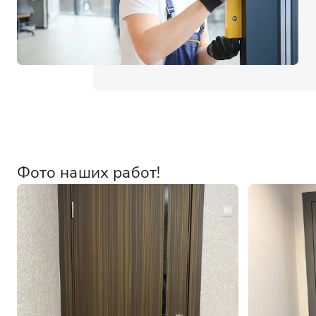
Фото наших работ!