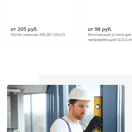
от 205 руб.
от 98 руб.
Петля съемная 200-2B 125x2,5
Монтажный уголок для
направляющей SLD.Com