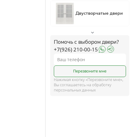
ком
ше
Помочь с выбором двери?
+7(926) 210-00-15
и
Перезвоните мне
Нажимая кнопку «Перезвоните мне»,
Вы соглашаетесь на обработку
персональных данных