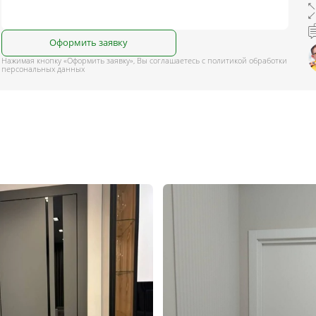
Оформить заявку
Нажимая кнопку «Оформить заявку», Вы соглашаетесь с политикой обработки
персональных данных