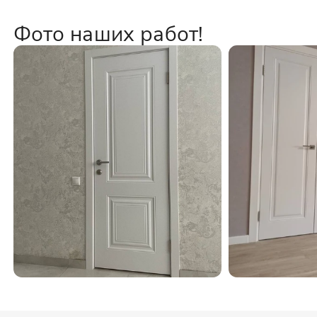
Фото наших работ!