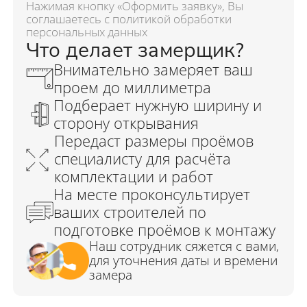
Нажимая кнопку «Оформить заявку», Вы
соглашаетесь с политикой обработки
персональных данных