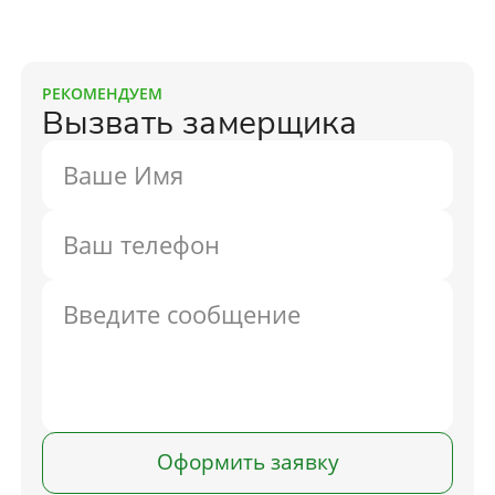
РЕКОМЕНДУЕМ
Вызвать замерщика
Оформить заявку