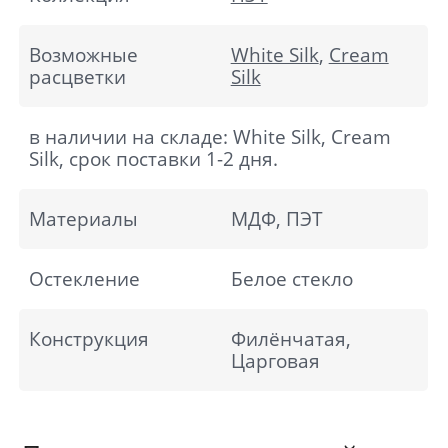
Возможные
White Silk
,
Cream
расцветки
Silk
в наличии на складе: White Silk, Cream
Silk, срок поставки 1-2 дня.
Материалы
МДФ, ПЭТ
Остекление
Белое стекло
Конструкция
Филёнчатая,
Царговая