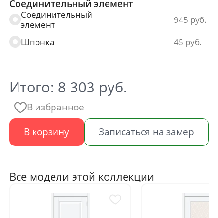
Соединительный элемент
Соединительный
945
элемент
Шпонка
45
Итого:
8 303
руб.
В избранное
В корзину
Записаться на замер
Все модели этой коллекции