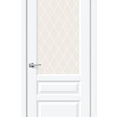
Акции
Контакты
Фото работ