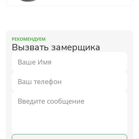
РЕКОМЕНДУЕМ
Вызвать замерщика