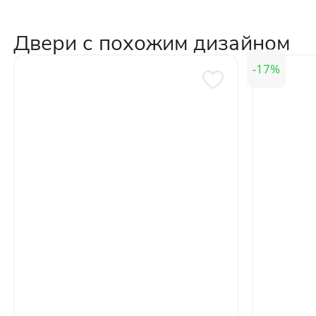
персональных данных
Двери с похожим дизайном
17