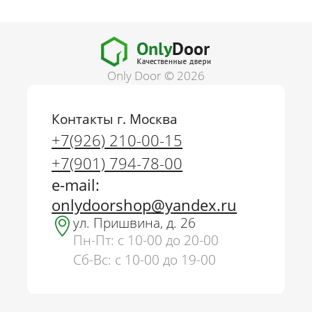
Only Door © 2026
Контакты г. Москва
+7(926) 210-00-15
+7(901) 794-78-00
e-mail:
onlydoorshop@yandex.ru
ул. Пришвина, д. 26
Пн-Пт: с 10-00 до 20-00
Сб-Вс: с 10-00 до 19-00