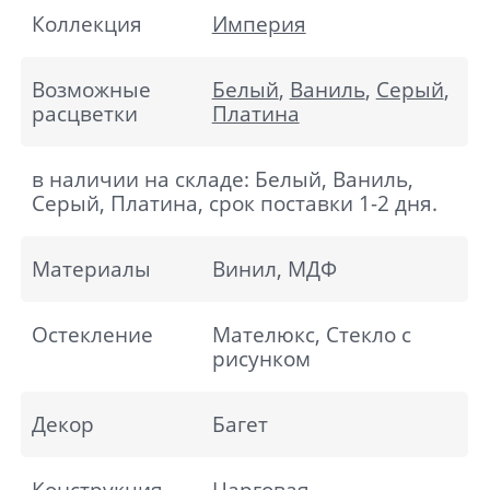
Коллекция
Империя
Возможные
Белый
,
Ваниль
,
Серый
,
расцветки
Платина
в наличии на складе: Белый, Ваниль,
Серый, Платина, срок поставки 1-2 дня.
Материалы
Винил, МДФ
Остекление
Мателюкс, Стекло с
рисунком
Декор
Багет