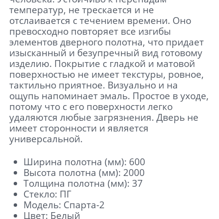
температур, не трескается и не
отслаивается с течением времени. Оно
превосходно повторяет все изгибы
элементов дверного полотна, что придает
изысканный и безупречный вид готовому
изделию. Покрытие с гладкой и матовой
поверхностью не имеет текстуры, ровное,
тактильно приятное. Визуально и на
ощупь напоминает эмаль. Простое в уходе,
потому что с его поверхности легко
удаляются любые загрязнения. Дверь не
имеет сторонности и является
универсальной.
Ширина полотна (мм): 600
Высота полотна (мм): 2000
Толщина полотна (мм): 37
Стекло: ПГ
Модель: Спарта-2
Цвет: Белый