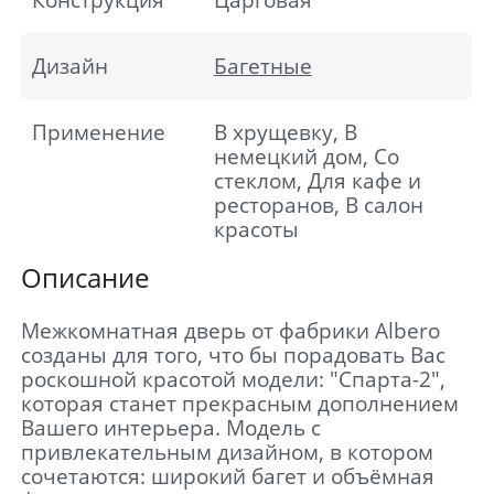
Конструкция
Царговая
Дизайн
Багетные
Применение
В хрущевку, В
немецкий дом, Со
стеклом, Для кафе и
ресторанов, В салон
красоты
Описание
Межкомнатная дверь от фабрики Albero
созданы для того, что бы порадовать Вас
роскошной красотой модели: "Спарта-2",
которая станет прекрасным дополнением
Вашего интерьера. Модель с
привлекательным дизайном, в котором
сочетаются: широкий багет и объёмная