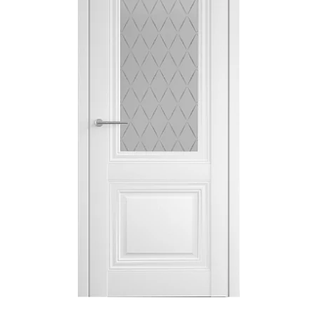
Акции
Контакты
Фото работ