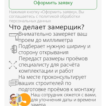
Оформить заявку
Нажимая кнопку «Оформить заявку», Вы
соглашаетесь с политикой обработки
персональных данных