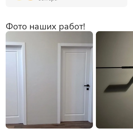
Фото наших работ!