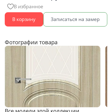
В избранное
В корзину
Записаться на замер
Фотографии товара
Все модели этой коллекции