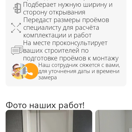
Фото наших работ!