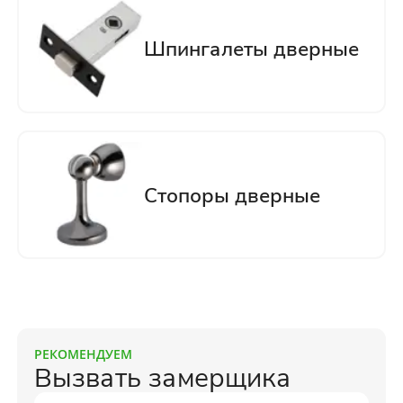
РЕКОМЕНДУЕМ
Вызвать замерщика