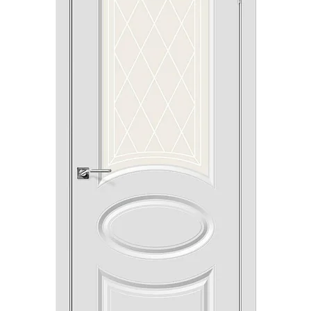
Акции
Контакты
Фото работ