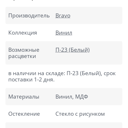
Производитель
Bravo
Коллекция
Винил
Возможные
П-23 (Белый)
расцветки
в наличии на складе: П-23 (Белый), срок
поставки 1-2 дня.
Материалы
Винил, МДФ
Остекление
Стекло с рисунком