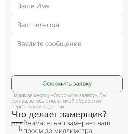
Оформить заявку
Нажимая кнопку «Оформить заявку», Вы
соглашаетесь с политикой обработки
персональных данных