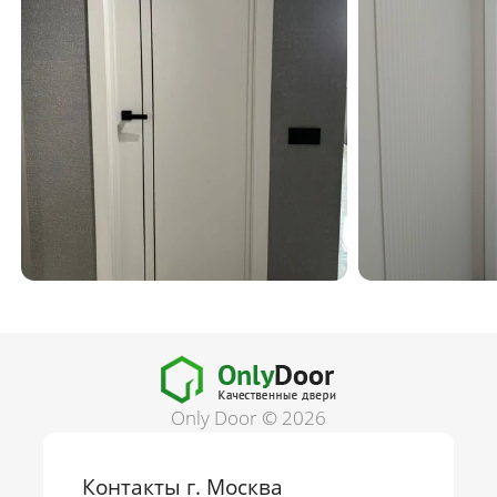
Only Door © 2026
Контакты г. Москва