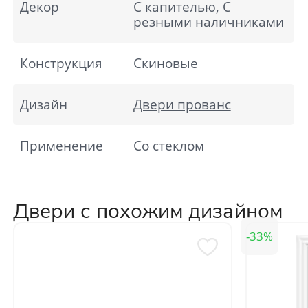
Декор
С капителью, С
резными наличниками
Конструкция
Скиновые
Дизайн
Двери прованс
Применение
Со стеклом
Двери с похожим дизайном
33