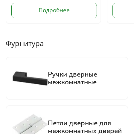
Фурнитура