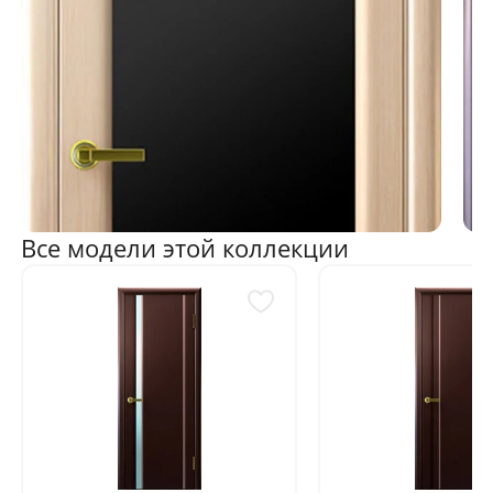
Все модели этой коллекции