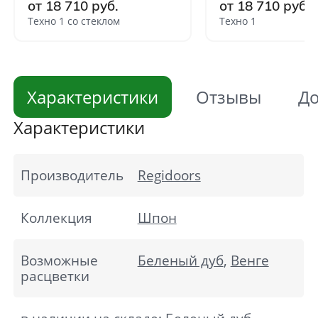
от 18 710 руб.
от 18 710 руб.
Техно 1 со стеклом
Техно 1
Характеристики
Отзывы
До
Характеристики
Производитель
Regidoors
Коллекция
Шпон
Возможные
Беленый дуб
,
Венге
расцветки