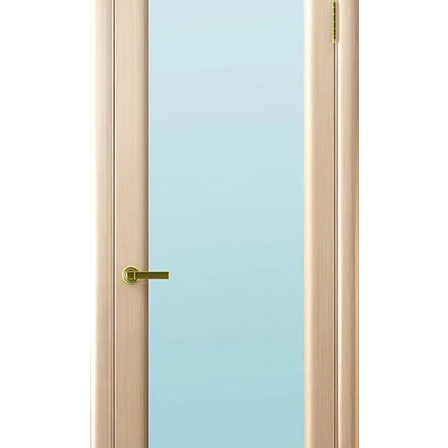
Акции
Контакты
Фото работ