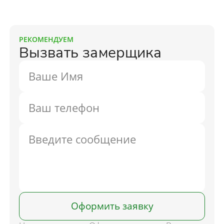
РЕКОМЕНДУЕМ
Вызвать замерщика
Оформить заявку