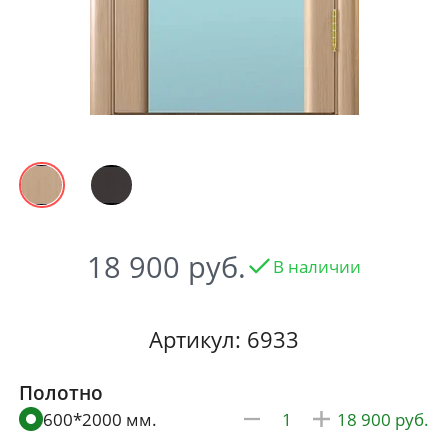
18 900
В наличии
Артикул: 6933
Полотно
600*2000 мм.
18 900