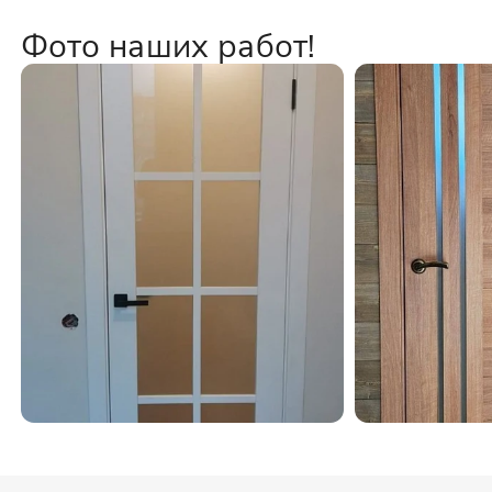
Фото наших работ!