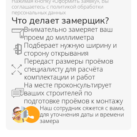
Нажимая кнопку «Оформить заявку», Вы
соглашаетесь с политикой обработки
персональных данных