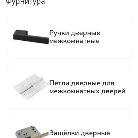
Фурнитура