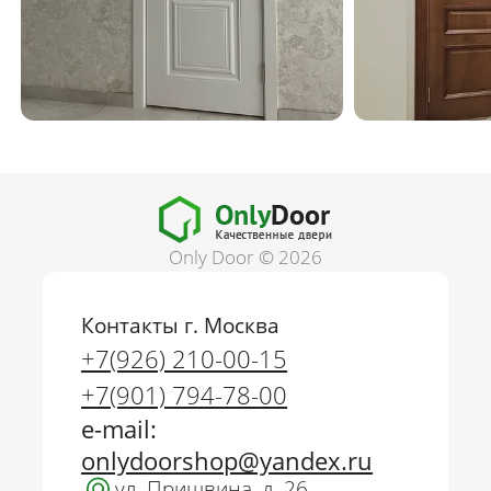
Only Door © 2026
Контакты г. Москва
+7(926) 210-00-15
+7(901) 794-78-00
e-mail:
onlydoorshop@yandex.ru
ул. Пришвина, д. 26