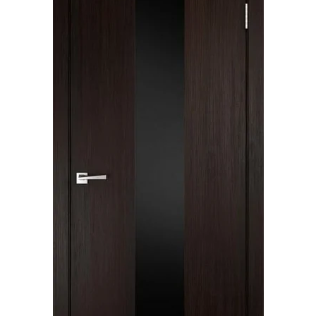
Акции
Контакты
Фото работ