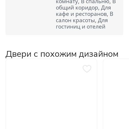
комнату, В спальню, В
общий коридор, Для
кафе и ресторанов, В
салон красоты, Для
гостиниц и отелей
Двери с похожим дизайном