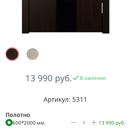
13 990
В наличии
Артикул: 5311
Полотно
600*2000 мм.
13 990