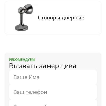
РЕКОМЕНДУЕМ
Вызвать замерщика