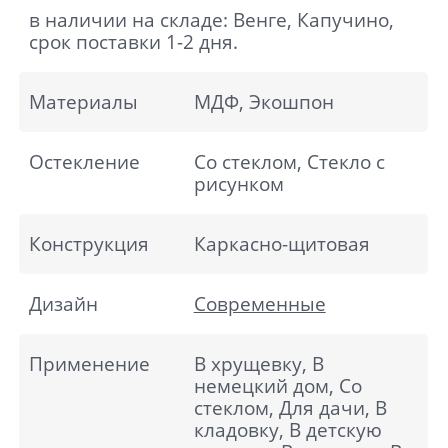
в наличии на складе: Венге, Капучино,
срок поставки 1-2 дня.
Материалы
МДФ, Экошпон
Остекление
Со стеклом, Стекло с
рисунком
Конструкция
Каркасно-щитовая
Дизайн
Современные
Применение
В хрущевку, В
немецкий дом, Со
стеклом, Для дачи, В
кладовку, В детскую