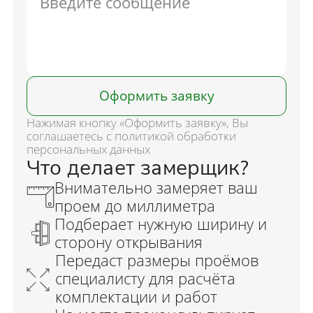
Оформить заявку
Нажимая кнопку «Оформить заявку», Вы
соглашаетесь с политикой обработки
персональных данных