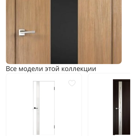
Все модели этой коллекции