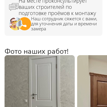
Фото наших работ!