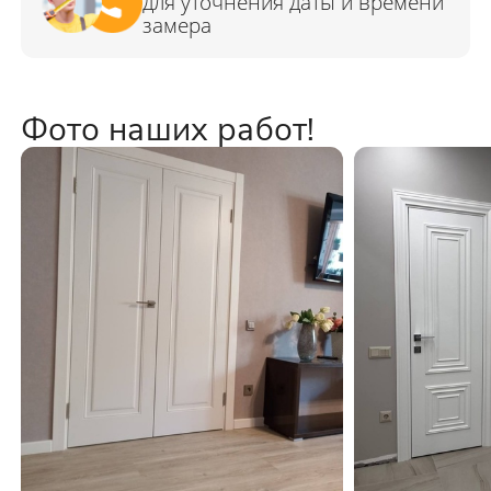
Фото наших работ!