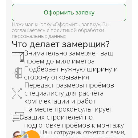
Оформить заявку
Нажимая кнопку «Оформить заявку», Вы
соглашаетесь с политикой обработки
персональных данных