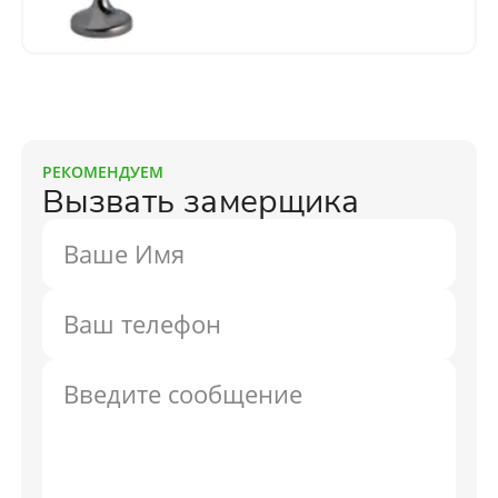
РЕКОМЕНДУЕМ
Вызвать замерщика