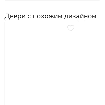
Двери с похожим дизайном