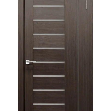
Акции
Контакты
Фото работ