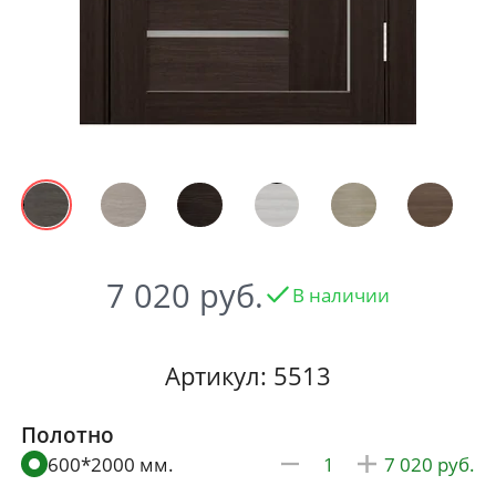
7 020
В наличии
Артикул: 5513
Полотно
600*2000 мм.
7 020