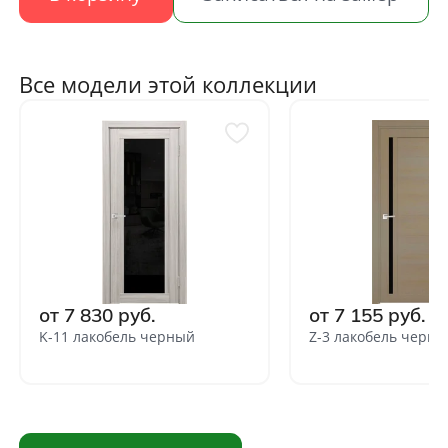
Все модели этой коллекции
от 7 830 руб.
от 7 155 руб.
K-11 лакобель черный
Z-3 лакобель черно