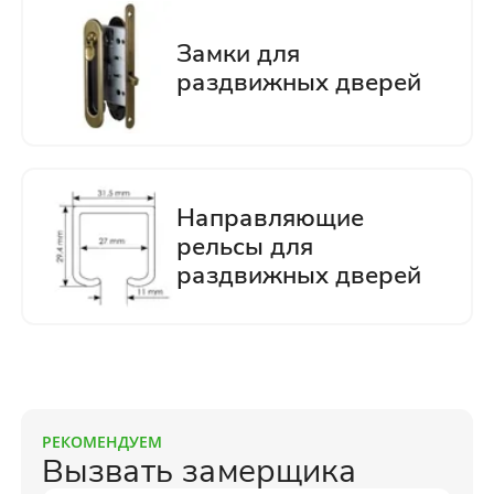
РЕКОМЕНДУЕМ
Вызвать замерщика