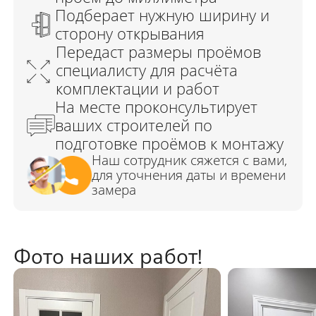
Фото наших работ!