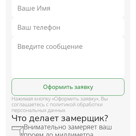
Оформить заявку
Нажимая кнопку «Оформить заявку», Вы
соглашаетесь с политикой обработки
персональных данных