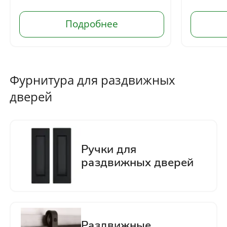
Фурнитура для раздвижных
дверей