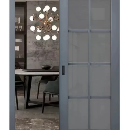
Акции
Контакты
Фото работ