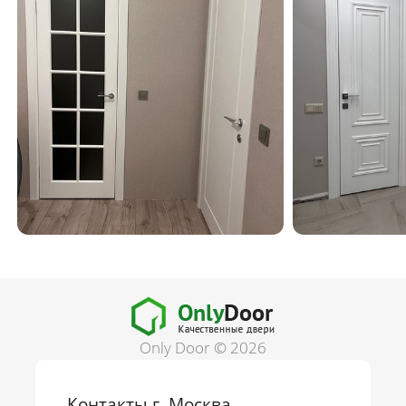
Only Door © 2026
Контакты г. Москва