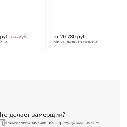
 руб.
от 20 780 руб.
8 512 руб.
2 эмаль
Милан эмаль со стеклом