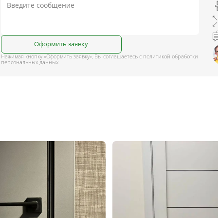
Оформить заявку
Нажимая кнопку «Оформить заявку», Вы соглашаетесь с политикой обработки
персональных данных