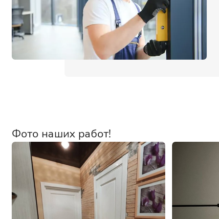
Фото наших работ!