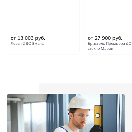
от 13 003 руб.
от 27 900 руб.
Левел-2 ДО Эмаль
Бристоль Премьера ДО
стекло Мария