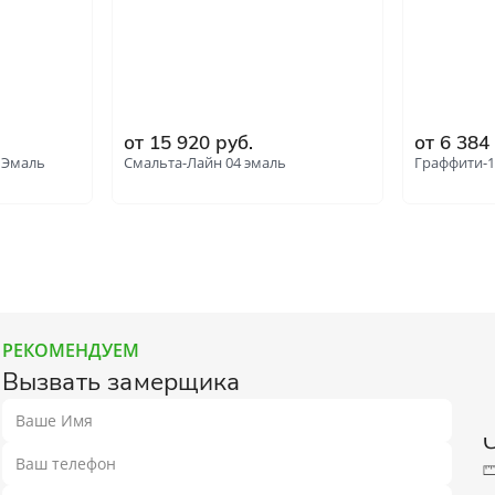
от 15 920 руб.
от 6 384
 Эмаль
Смальта-Лайн 04 эмаль
Граффити-1
РЕКОМЕНДУЕМ
Вызвать замерщика