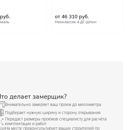
 руб.
от 46 310 руб.
эмаль
Неоклассик-4 ДГ Шпон