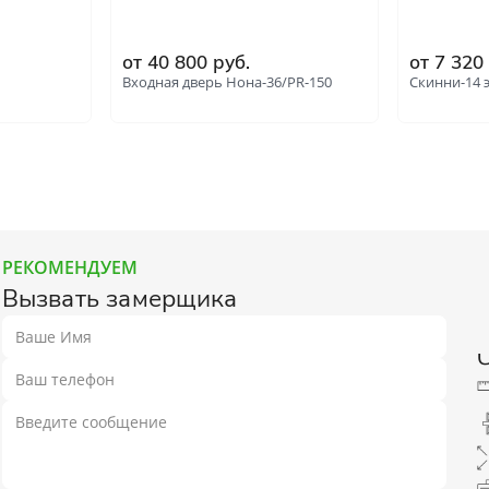
от 40 800 руб.
от 7 320
Входная дверь Нона-36/PR-150
Скинни-14 
РЕКОМЕНДУЕМ
Вызвать замерщика