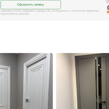
Оформить заявку
Нажимая кнопку «Оформить заявку», Вы соглашаетесь с политикой обработки
персональных данных