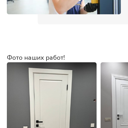
Фото наших работ!