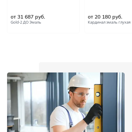
от 31 687 руб.
от 20 180 руб.
Gold-2 ДО Эмаль
Кардинал эмаль глухая