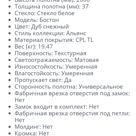
Толщина полотна (мм): 37
Стекло: Стекло белое
Модель: Бостон
Цвет: Дуб снежный
Стиль коллекции: Альянс
Материал покрытия: CPL TL
Вес (кг): 19.47
Поверхность: Текстурная
Светоотражаемость: Матовая
Износостойкость: Умеренная
Влагостойкость: Умеренная
Пропускает свет: Да
Сторонность полотна: Универсальное
Фабричная врезка отверстия под замок:
Нет
Замок входит в комплект: Нет
Фабричная врезка отверстия под петли:
Нет
Молдинг: Нет
Кромка: Нет