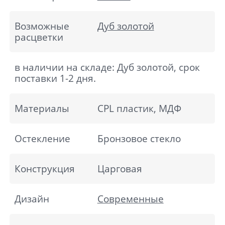
Возможные
Дуб золотой
расцветки
в наличии на складе: Дуб золотой, срок
поставки 1-2 дня.
Материалы
CPL пластик, МДФ
Остекление
Бронзовое стекло
Конструкция
Царговая
Дизайн
Современные