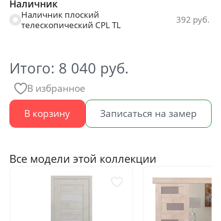
Наличник
Наличник плоский
392
телескопический CPL TL
Итого:
8 040
руб.
В избранное
В корзину
Записаться на замер
Все модели этой коллекции