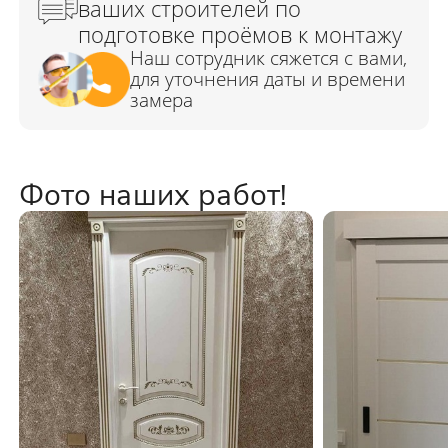
Фото наших работ!