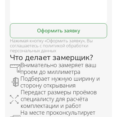
Оформить заявку
Нажимая кнопку «Оформить заявку», Вы
соглашаетесь с политикой обработки
персональных данных