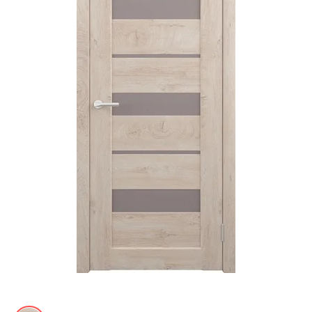
Акции
Контакты
Фото работ