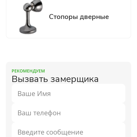
РЕКОМЕНДУЕМ
Вызвать замерщика