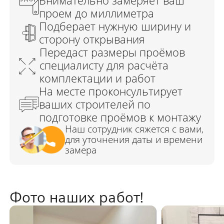
Фото наших работ!