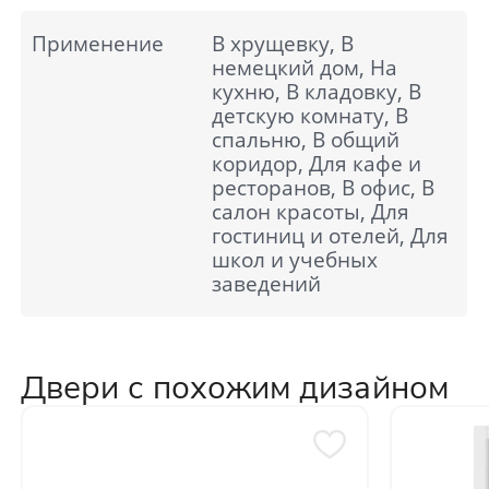
Применение
В хрущевку, В
немецкий дом, На
кухню, В кладовку, В
детскую комнату, В
спальню, В общий
коридор, Для кафе и
ресторанов, В офис, В
салон красоты, Для
гостиниц и отелей, Для
школ и учебных
заведений
Двери с похожим дизайном