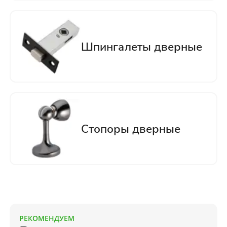
РЕКОМЕНДУЕМ