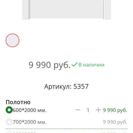
9 990
В наличии
Артикул: 5357
Полотно
600*2000 мм.
9 990
700*2000 мм.
9 990