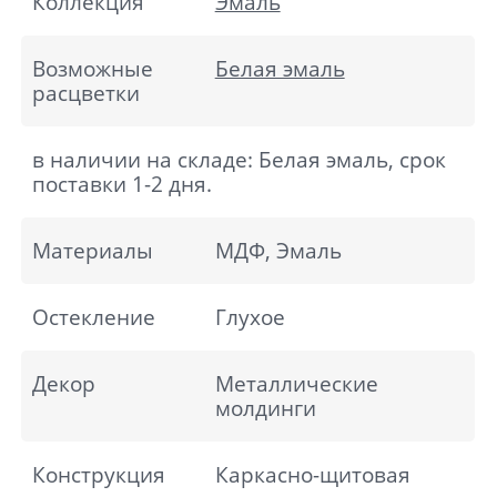
Коллекция
Эмаль
Возможные
Белая эмаль
расцветки
в наличии на складе: Белая эмаль, срок
поставки 1-2 дня.
Материалы
МДФ, Эмаль
Остекление
Глухое
Декор
Металлические
молдинги
Конструкция
Каркасно-щитовая