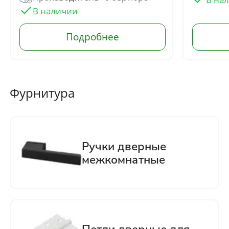
Отправить
Нажимая кнопку «Отправить», Вы
соглашаетесь с политикой обработки
персональных данных
Фурнитура