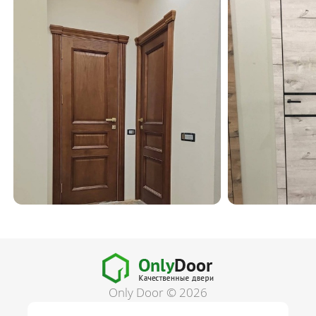
Only Door © 2026