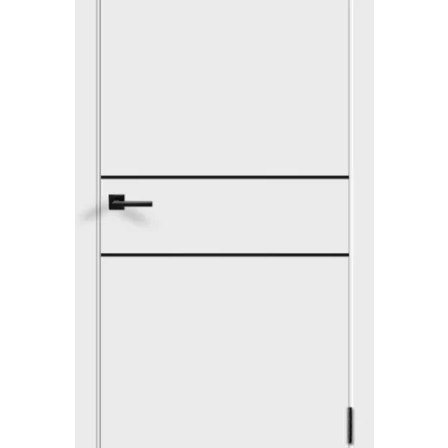
Акции
Контакты
Фото работ