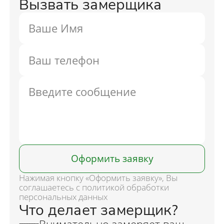
Вызвать замерщика
Оформить заявку
Нажимая кнопку «Оформить заявку», Вы
соглашаетесь с политикой обработки
персональных данных